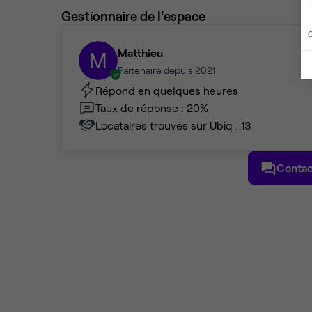
Gestionnaire de l'espace
C
Matthieu
M
Partenaire depuis 2021
Répond en quelques heures
Taux de réponse : 20%
Locataires trouvés sur Ubiq : 13
Contac