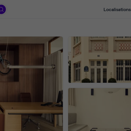
Localisations