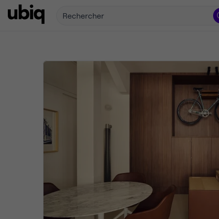
Rechercher