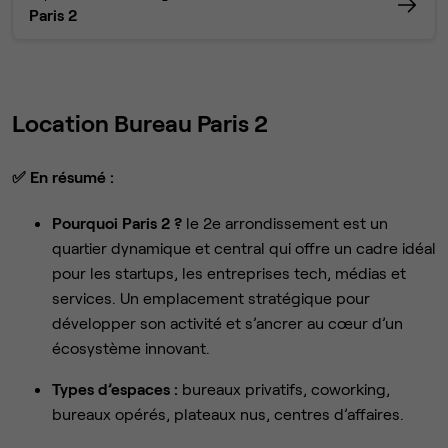
Paris 2
Location Bureau Paris 2
✅
En résumé :
Pourquoi Paris 2 ?
le 2e arrondissement est un
quartier dynamique et central qui offre un cadre idéal
pour les startups, les entreprises tech, médias et
services. Un emplacement stratégique pour
développer son activité et s’ancrer au cœur d’un
écosystème innovant.
Types d’espaces :
bureaux privatifs, coworking,
bureaux opérés, plateaux nus, centres d’affaires.