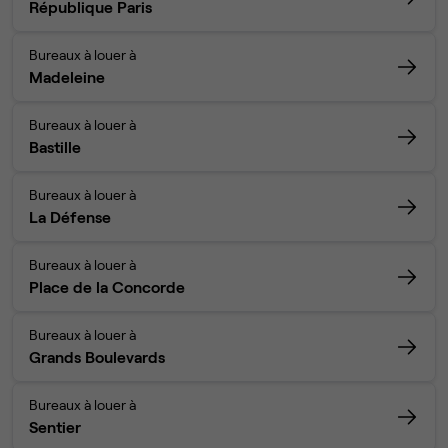
République Paris
Bureaux à louer à
Madeleine
Bureaux à louer à
Bastille
Bureaux à louer à
La Défense
Bureaux à louer à
Place de la Concorde
Bureaux à louer à
Grands Boulevards
Bureaux à louer à
Sentier