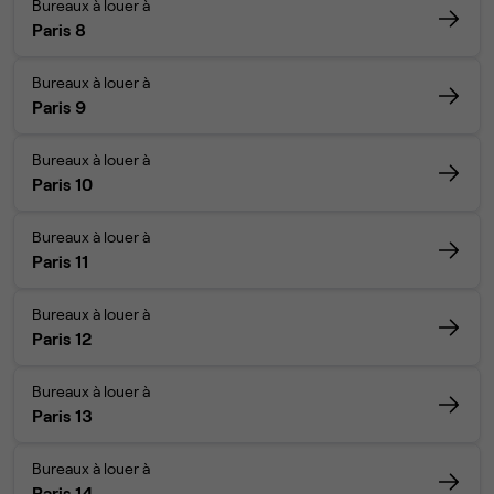
Bureaux à louer à
Paris 8
Bureaux à louer à
Paris 9
Bureaux à louer à
Paris 10
Bureaux à louer à
Paris 11
Bureaux à louer à
Paris 12
Bureaux à louer à
Paris 13
Bureaux à louer à
Paris 14