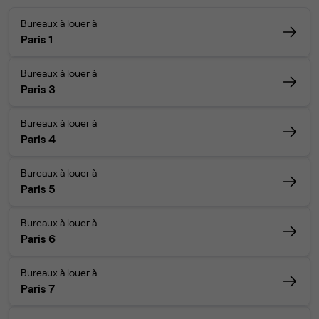
Bureaux à louer à
Paris 1
Bureaux à louer à
Paris 3
Bureaux à louer à
Paris 4
Bureaux à louer à
Paris 5
Bureaux à louer à
Paris 6
Bureaux à louer à
Paris 7