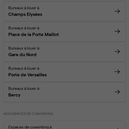
Bureaux à louer à
Champs Elysées
Bureaux à louer à
Place de la Porte Maillot
Bureaux à louer à
Gare du Nord
Bureaux à louer à
Porte de Versailles
Bureaux à louer à
Bercy
NOS ESPACES DE COWORKING
Espaces de coworking à