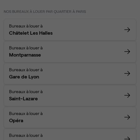
NOS BUREAUX À LOUER PAR QUARTIER À PARIS
Bureaux à louer à
Châtelet Les Halles
Bureaux à louer à
Montparnasse
Bureaux à louer à
Gare de Lyon
Bureaux à louer à
Saint-Lazare
Bureaux à louer à
Opéra
Bureaux à louer à