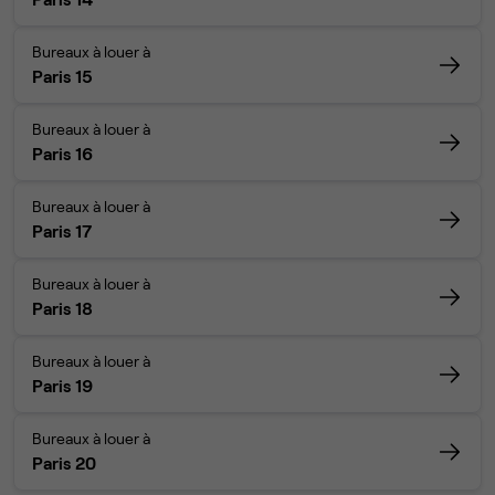
Bureaux à louer à
Paris 15
Bureaux à louer à
Paris 16
Bureaux à louer à
Paris 17
Bureaux à louer à
Paris 18
Bureaux à louer à
Paris 19
Bureaux à louer à
Paris 20