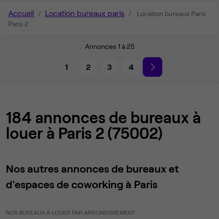
Accueil
Location bureaux paris
Location bureaux Paris
Paris 2
Annonces 1 à 25
1
2
3
4
184 annonces de bureaux à
louer à Paris 2 (75002)
Nos autres annonces de bureaux et
d'espaces de coworking à Paris
NOS BUREAUX À LOUER PAR ARRONDISSEMENT