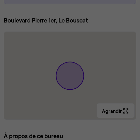
Boulevard Pierre 1er, Le Bouscat
Agrandir
À propos de ce bureau