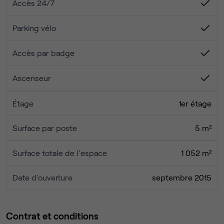
Accès 24/7
Parking vélo
Accès par badge
Ascenseur
Étage
1er étage
Surface par poste
5 m²
Surface totale de l'espace
1 052 m²
Date d'ouverture
septembre 2015
Contrat et conditions