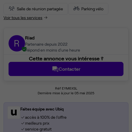
Salle de réunion partagée
Parking vélo
Voir tous les services
Riad
R
Partenaire depuis 2022
Répond en moins d'une heure
Cette annonce vous intéresse ?
Contacter
Réf EYM6XSL
Dernière mise à jour le 05 mai 2025
Faites équipe avec Ubiq
accès à 100% de l'offre
meilleurs prix
service gratuit