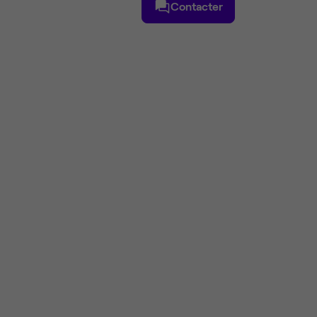
Contacter