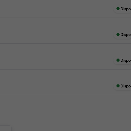
Dispo
Dispo
Dispo
Dispo