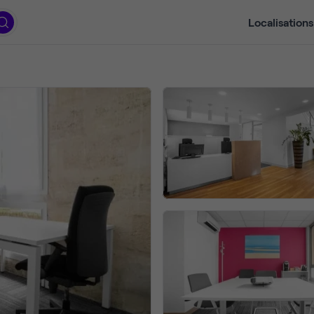
Localisations