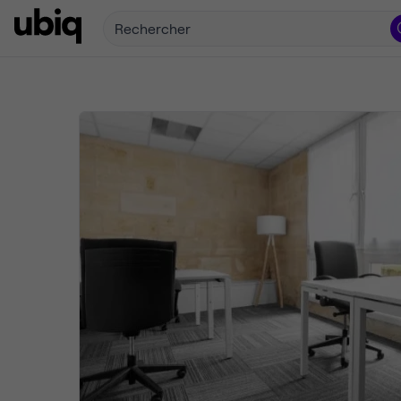
Rechercher