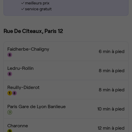
meilleurs prix
service gratuit
Rue De Cîteaux, Paris 12
Faidherbe-Chaligny
6 min à pied
Ledru-Rollin
8 min à pied
Reuilly-Diderot
8 min à pied
Paris Gare de Lyon Banlieue
10 min à pied
Charonne
12 min à pied