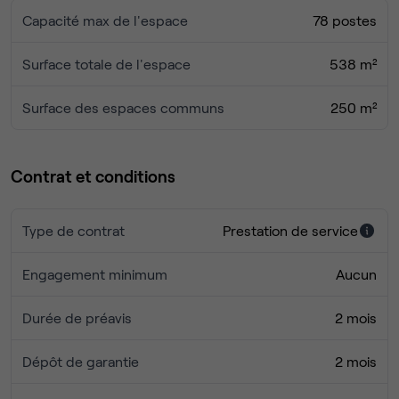
Capacité max de l'espace
78 postes
Surface totale de l'espace
538 m²
Surface des espaces communs
250 m²
Contrat et conditions
Type de contrat
Prestation de service
Engagement minimum
Aucun
Durée de préavis
2 mois
Dépôt de garantie
2 mois