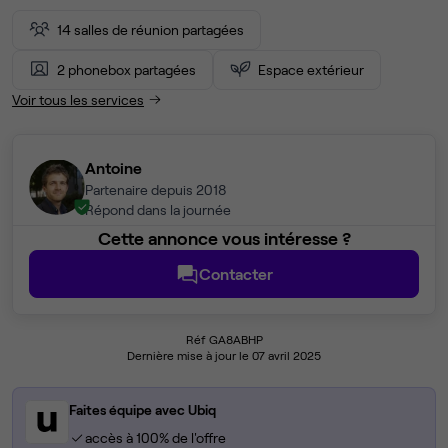
14 salles de réunion partagées
2 phonebox partagées
Espace extérieur
Voir tous les services
Antoine
Partenaire depuis 2018
Répond dans la journée
Cette annonce vous intéresse ?
Contacter
Réf GA8ABHP
Dernière mise à jour le 07 avril 2025
Faites équipe avec Ubiq
accès à 100% de l'offre