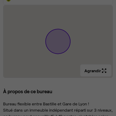
Agrandir
À propos de ce bureau
Bureau flexible entre Bastille et Gare de Lyon !
Situé dans un immeuble indépendant réparti sur 3 niveaux,