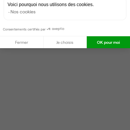
Voici pourquoi nous utilisons des cookies.
Nos cookies
Consentements certifiés par
Fermer
Je choisis
OK pour moi