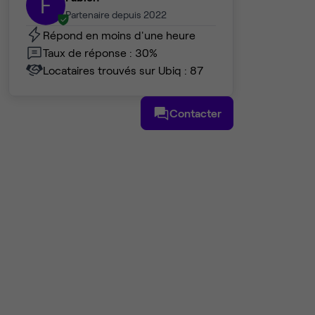
F
Partenaire depuis 2022
Répond en moins d'une heure
Taux de réponse : 30%
Locataires trouvés sur Ubiq : 87
Contacter