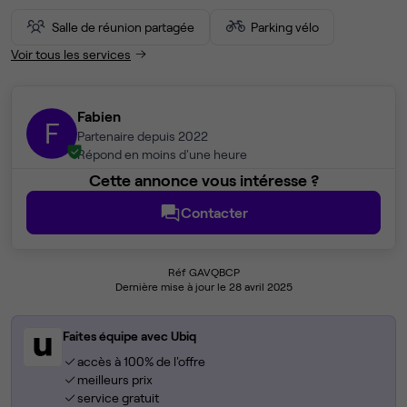
Salle de réunion partagée
Parking vélo
Voir tous les services
Fabien
F
Partenaire depuis 2022
Répond en moins d'une heure
Cette annonce vous intéresse ?
Contacter
Réf GAVQBCP
Dernière mise à jour le 28 avril 2025
Faites équipe avec Ubiq
accès à 100% de l'offre
meilleurs prix
service gratuit