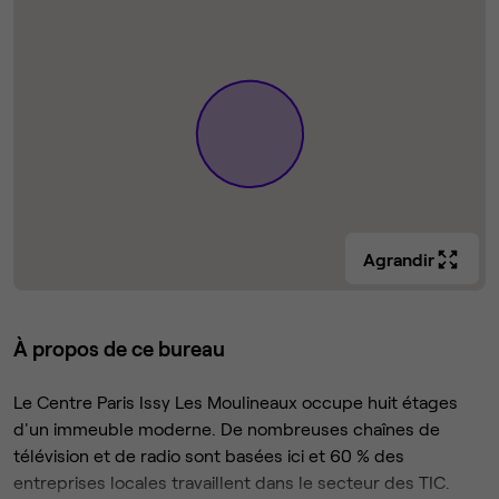
Agrandir
À propos de ce bureau
Le Centre Paris Issy Les Moulineaux occupe huit étages
d'un immeuble moderne. De nombreuses chaînes de
télévision et de radio sont basées ici et 60 % des
entreprises locales travaillent dans le secteur des TIC.