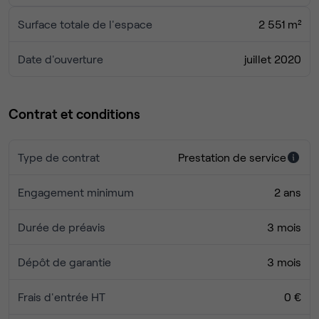
Surface totale de l'espace
2 551 m²
Date d'ouverture
juillet 2020
Contrat et conditions
Type de contrat
Prestation de service
Engagement minimum
2 ans
Durée de préavis
3 mois
Dépôt de garantie
3 mois
Frais d'entrée HT
0 €