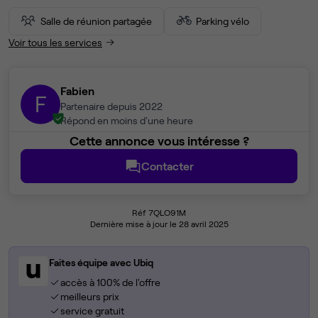
Salle de réunion partagée
Parking vélo
Voir tous les services
Fabien
F
Partenaire depuis 2022
Répond en moins d'une heure
Cette annonce vous intéresse ?
Contacter
Réf 7QLO91M
Dernière mise à jour le 28 avril 2025
Faites équipe avec Ubiq
accès à 100% de l'offre
meilleurs prix
service gratuit