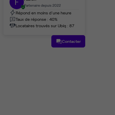
F
Partenaire depuis 2022
Répond en moins d'une heure
Taux de réponse : 40%
Locataires trouvés sur Ubiq : 87
Contacter