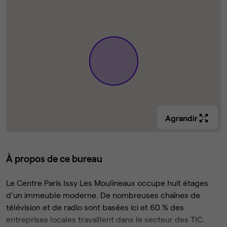
Agrandir
À propos de ce bureau
Le Centre Paris Issy Les Moulineaux occupe huit étages
d'un immeuble moderne. De nombreuses chaînes de
télévision et de radio sont basées ici et 60 % des
entreprises locales travaillent dans le secteur des TIC.