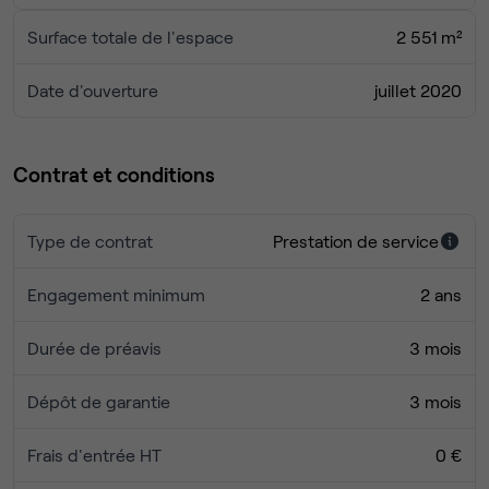
Surface totale de l'espace
2 551 m²
Date d'ouverture
juillet 2020
Contrat et conditions
Type de contrat
Prestation de service
Engagement minimum
2 ans
Durée de préavis
3 mois
Dépôt de garantie
3 mois
Frais d'entrée HT
0 €