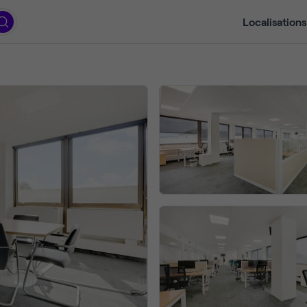
Localisations