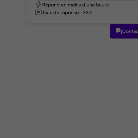
Répond en moins d'une heure
Taux de réponse : 33%
Contac