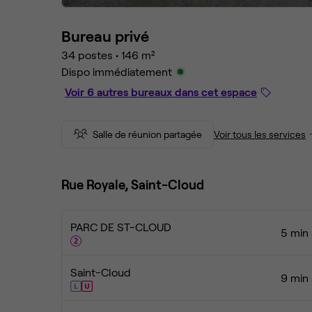
Bureau privé
34 postes
•
146 m²
Dispo immédiatement
Voir 6 autres bureaux dans cet espace
Salle de réunion partagée
Voir tous les services
Rue Royale, Saint-Cloud
PARC DE ST-CLOUD
5 min 
Saint-Cloud
9 min 