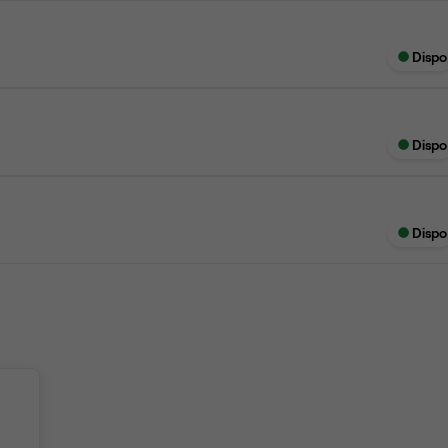
Dispo
Dispo
Dispo