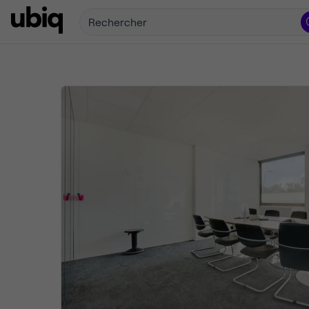
Rechercher