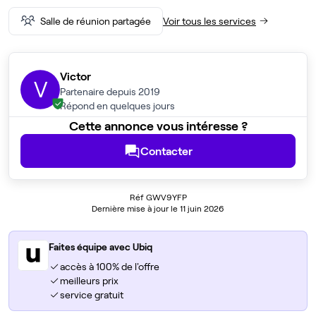
Salle de réunion partagée
Voir tous les services
Victor
V
Partenaire depuis 2019
Répond en quelques jours
Cette annonce vous intéresse ?
Contacter
Réf GWV9YFP
Dernière mise à jour le 11 juin 2026
Faites équipe avec Ubiq
accès à 100% de l'offre
meilleurs prix
service gratuit