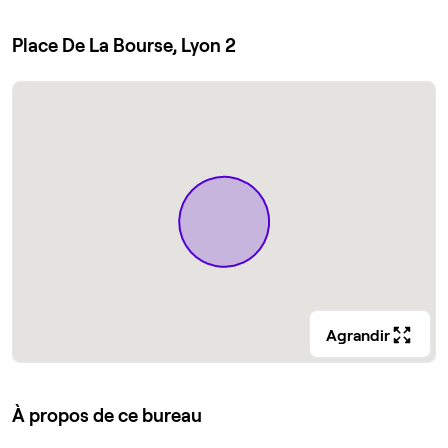
Place De La Bourse, Lyon 2
Agrandir
À propos de ce bureau