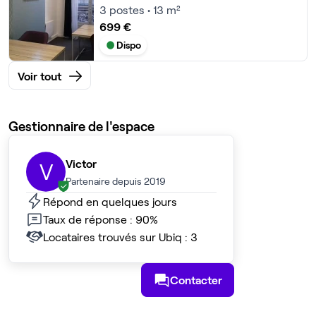
3
postes • 13 m²
699 €
Dispo
Voir tout
Gestionnaire de l'espace
Victor
V
Partenaire depuis 2019
Répond en quelques jours
Taux de réponse : 90%
Locataires trouvés sur Ubiq : 3
Contacter