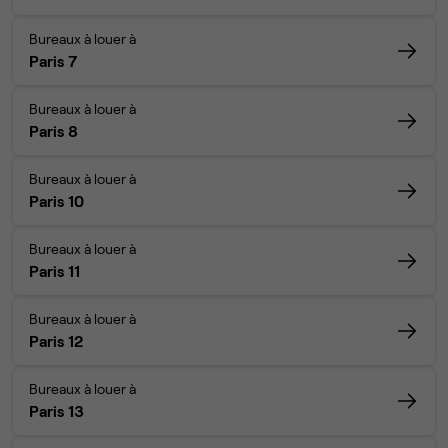
Bureaux à louer à
Paris 7
Bureaux à louer à
Paris 8
Bureaux à louer à
Paris 10
Bureaux à louer à
Paris 11
Bureaux à louer à
Paris 12
Bureaux à louer à
Paris 13