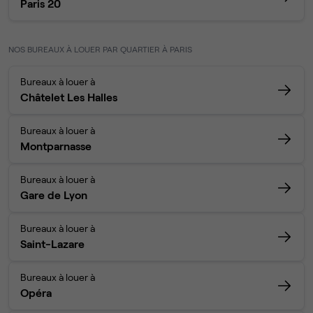
Paris 20
NOS BUREAUX À LOUER PAR QUARTIER À PARIS
Bureaux à louer à
Châtelet Les Halles
Bureaux à louer à
Montparnasse
Bureaux à louer à
Gare de Lyon
Bureaux à louer à
Saint-Lazare
Bureaux à louer à
Opéra