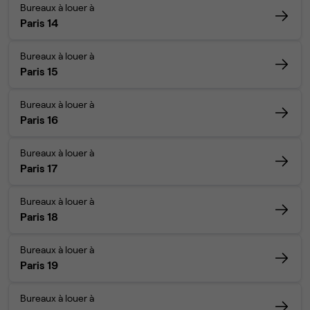
Bureaux à louer à
Paris 14
Bureaux à louer à
Paris 15
Bureaux à louer à
Paris 16
Bureaux à louer à
Paris 17
Bureaux à louer à
Paris 18
Bureaux à louer à
Paris 19
Bureaux à louer à