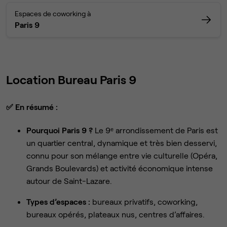
Espaces de coworking à
Paris 9
Location Bureau Paris 9
✅
En résumé :
Pourquoi Paris 9 ?
Le 9ᵉ arrondissement de Paris est
un quartier central, dynamique et très bien desservi,
connu pour son mélange entre vie culturelle (Opéra,
Grands Boulevards) et activité économique intense
autour de Saint-Lazare.
Types d’espaces :
bureaux privatifs, coworking,
bureaux opérés, plateaux nus, centres d’affaires.