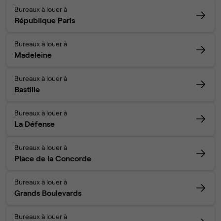
Bureaux à louer à
République Paris
Bureaux à louer à
Madeleine
Bureaux à louer à
Bastille
Bureaux à louer à
La Défense
Bureaux à louer à
Place de la Concorde
Bureaux à louer à
Grands Boulevards
Bureaux à louer à