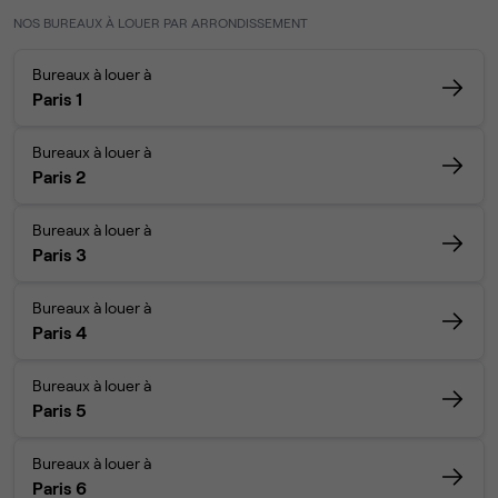
NOS BUREAUX À LOUER PAR ARRONDISSEMENT
Bureaux à louer à
Paris 1
Bureaux à louer à
Paris 2
Bureaux à louer à
Paris 3
Bureaux à louer à
Paris 4
Bureaux à louer à
Paris 5
Bureaux à louer à
Paris 6