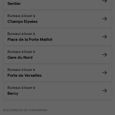
Sentier
Bureaux à louer à
Champs Elysées
Bureaux à louer à
Place de la Porte Maillot
Bureaux à louer à
Gare du Nord
Bureaux à louer à
Porte de Versailles
Bureaux à louer à
Bercy
NOS ESPACES DE COWORKING