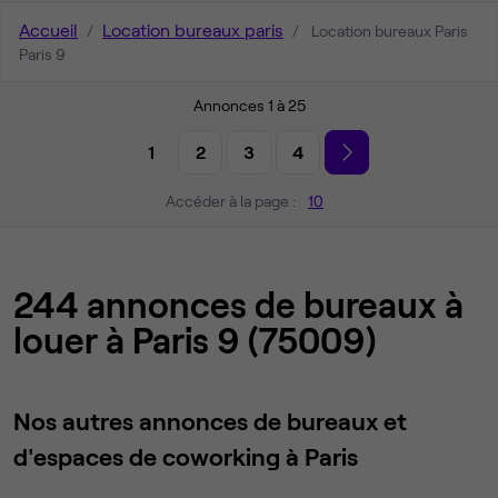
Accueil
Location bureaux paris
Location bureaux Paris
Paris 9
Annonces 1 à 25
1
2
3
4
Accéder à la page :
10
244 annonces de bureaux à
louer à Paris 9 (75009)
Nos autres annonces de bureaux et
d'espaces de coworking à Paris