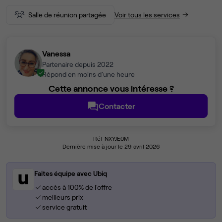
Salle de réunion partagée
Voir tous les services
Vanessa
Partenaire depuis 2022
Répond en moins d'une heure
Cette annonce vous intéresse ?
Contacter
Réf NXYJE0M
Dernière mise à jour le 29 avril 2026
Faites équipe avec Ubiq
accès à 100% de l'offre
meilleurs prix
service gratuit