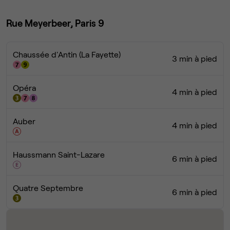
Rue Meyerbeer, Paris 9
Chaussée d'Antin (La Fayette)
3 min à pied
Opéra
4 min à pied
Auber
4 min à pied
Haussmann Saint-Lazare
6 min à pied
Quatre Septembre
6 min à pied