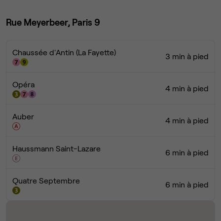
Rue Meyerbeer, Paris 9
Chaussée d'Antin (La Fayette)
3 min à pied
Opéra
4 min à pied
Auber
4 min à pied
Haussmann Saint-Lazare
6 min à pied
Quatre Septembre
6 min à pied