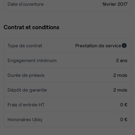
Date d'ouverture
février 2017
Contrat et conditions
Type de contrat
Prestation de service
Engagement minimum
2 ans
Durée de préavis
2 mois
Dépôt de garantie
2 mois
Frais d'entrée HT
0 €
Honoraires Ubiq
0 €