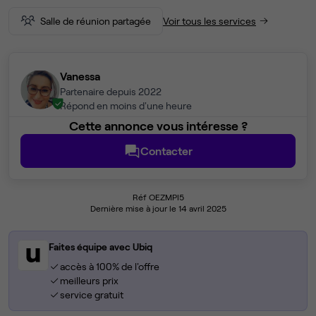
Salle de réunion partagée
Voir tous les services
Vanessa
Partenaire depuis 2022
Répond en moins d'une heure
Cette annonce vous intéresse ?
Contacter
Réf OEZMPI5
Dernière mise à jour le 14 avril 2025
Faites équipe avec Ubiq
accès à 100% de l'offre
meilleurs prix
service gratuit