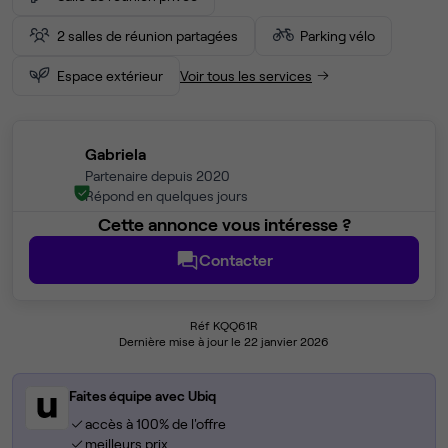
2 salles de réunion partagées
Parking vélo
Espace extérieur
Voir tous les services
Gabriela
Partenaire depuis 2020
Répond en quelques jours
Cette annonce vous intéresse ?
Contacter
Réf KQQ61R
Dernière mise à jour le 22 janvier 2026
Faites équipe avec Ubiq
accès à 100% de l'offre
meilleurs prix