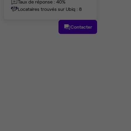
Taux de réponse : 40%
Locataires trouvés sur Ubiq : 8
Contacter