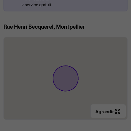
service gratuit
Rue Henri Becquerel, Montpellier
Agrandir