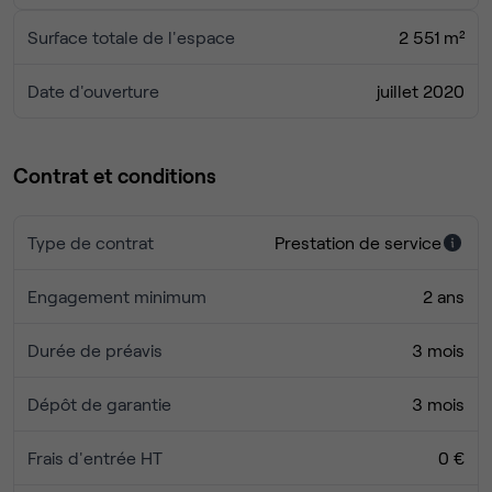
Surface totale de l'espace
2 551 m²
Date d'ouverture
juillet 2020
Contrat et conditions
Type de contrat
Prestation de service
Engagement minimum
2 ans
Durée de préavis
3 mois
Dépôt de garantie
3 mois
Frais d'entrée HT
0 €