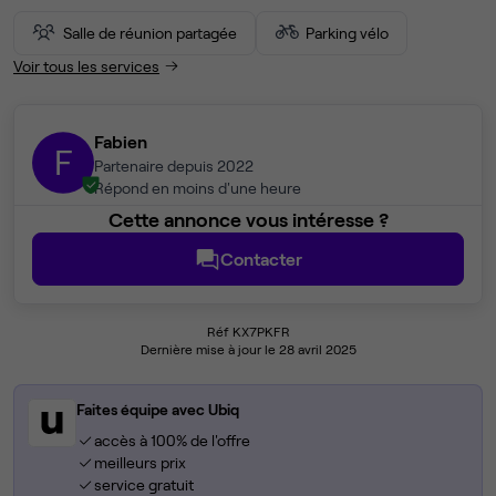
Salle de réunion partagée
Parking vélo
Voir tous les services
Fabien
F
Partenaire depuis 2022
Répond en moins d'une heure
Cette annonce vous intéresse ?
Contacter
Réf KX7PKFR
Dernière mise à jour le 28 avril 2025
Faites équipe avec Ubiq
accès à 100% de l'offre
meilleurs prix
service gratuit