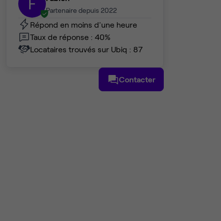
F
Partenaire depuis 2022
Répond en moins d'une heure
Taux de réponse : 40%
Locataires trouvés sur Ubiq : 87
Contacter