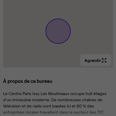
Agrandir
À propos de ce bureau
Le Centre Paris Issy Les Moulineaux occupe huit étages
d'un immeuble moderne. De nombreuses chaînes de
télévision et de radio sont basées ici et 60 % des
entreprises locales travaillent dans le secteur des TIC.