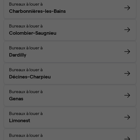
Bureaux à louer à
Charbonnières-les-Bains
Bureaux à louer à
Colombier-Saugnieu
Bureaux à louer à
Dardilly
Bureaux à louer à
Décines-Charpieu
Bureaux à louer à
Genas
Bureaux à louer à
Limonest
Bureaux à louer à