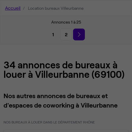
Accueil
Location bureaux Villeurbanne
Annonces 1 à 25
1
2
34 annonces de bureaux à
louer à Villeurbanne (69100)
Nos autres annonces de bureaux et
d'espaces de coworking à Villeurbanne
NOS BUREAUX À LOUER DANS LE DÉPARTEMENT RHÔNE