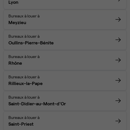
Lyon
Bureaux à louer à
Meyzieu
Bureaux à louer à
Oullins-Pierre-Bénite
Bureaux à louer à
Rhône
Bureaux à louer à
Rillieux-la-Pape
Bureaux à louer à
Saint-Didier-au-Mont-d'Or
Bureaux à louer à
Saint-Priest