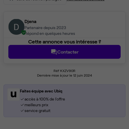
Djena
Partenaire depuis 2023
Répond en quelques heures
Cette annonce vous intéresse ?
Contacter
Réf KXZV90R
Dernière mise à jour le 12 juin 2024
Faites équipe avec Ubiq
accès à 100% de l'offre
meilleurs prix
service gratuit