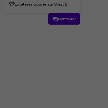
Locataires trouvés sur Ubiq : 2
Contacter