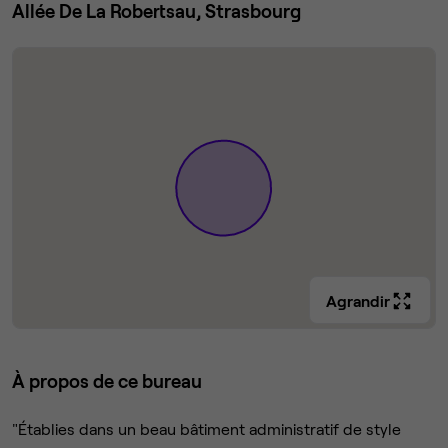
Allée De La Robertsau, Strasbourg
Agrandir
À propos de ce bureau
"Établies dans un beau bâtiment administratif de style