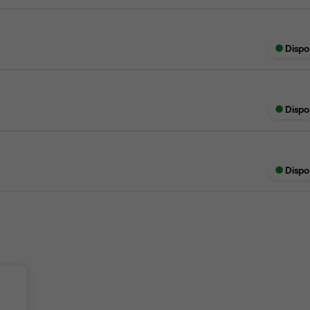
Dispo
Dispo
Dispo