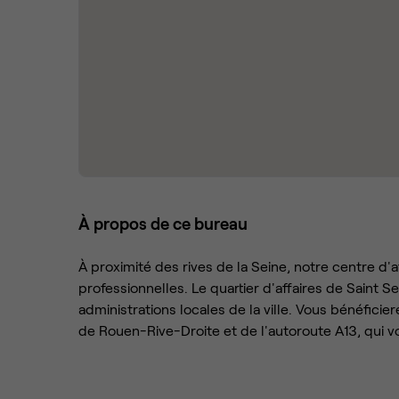
À propos de ce bureau
À proximité des rives de la Seine, notre centre d'
professionnelles. Le quartier d'affaires de Saint 
administrations locales de la ville. Vous bénéficie
de Rouen-Rive-Droite et de l'autoroute A13, qui v