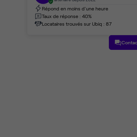
Répond en moins d'une heure
Taux de réponse : 40%
Locataires trouvés sur Ubiq : 87
Contac