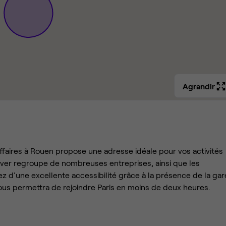
Agrandir
affaires à Rouen propose une adresse idéale pour vos activités
Sever regroupe de nombreuses entreprises, ainsi que les
rez d'une excellente accessibilité grâce à la présence de la gar
ous permettra de rejoindre Paris en moins de deux heures.