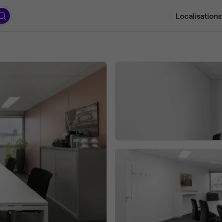
Localisations