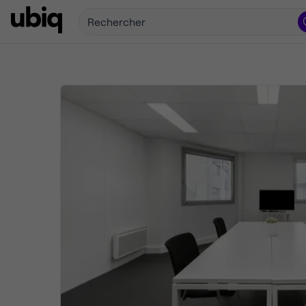
Rechercher