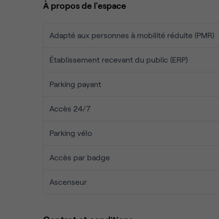
À propos de l'espace
Adapté aux personnes à mobilité réduite (PMR)
Établissement recevant du public (ERP)
Parking payant
Accès 24/7
Parking vélo
Accès par badge
Ascenseur