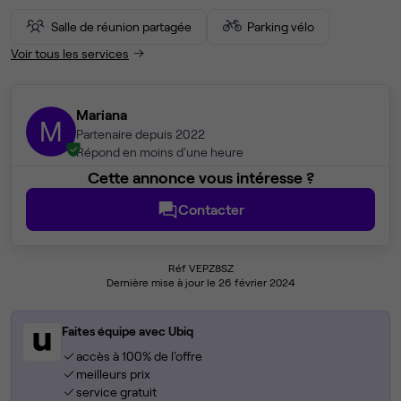
Salle de réunion partagée
Parking vélo
Voir tous les services
Mariana
M
Partenaire depuis 2022
Répond en moins d'une heure
Cette annonce vous intéresse ?
Contacter
Réf VEPZ8SZ
Dernière mise à jour le 26 février 2024
Faites équipe avec Ubiq
accès à 100% de l'offre
meilleurs prix
service gratuit