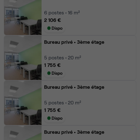
6
postes • 16 m²
2 106 €
Dispo
Bureau privé
• 3ème étage
5
postes • 20 m²
1 755 €
Dispo
Bureau privé
• 3ème étage
5
postes • 20 m²
1 755 €
Dispo
Bureau privé
• 3ème étage