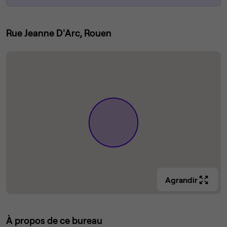
Rue Jeanne D'Arc, Rouen
Agrandir
À propos de ce bureau