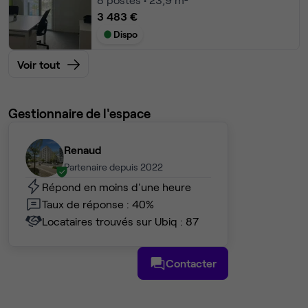
3 483 €
Dispo
Voir tout
Gestionnaire de l'espace
Renaud
Partenaire depuis 2022
Répond en moins d'une heure
Taux de réponse : 40%
Locataires trouvés sur Ubiq : 87
Contacter