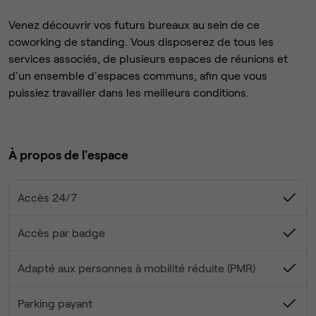
Venez découvrir vos futurs bureaux au sein de ce
coworking de standing. Vous disposerez de tous les
services associés, de plusieurs espaces de réunions et
d'un ensemble d'espaces communs, afin que vous
puissiez travailler dans les meilleurs conditions.
À propos de l'espace
Accès 24/7
Accès par badge
Adapté aux personnes à mobilité réduite (PMR)
Parking payant