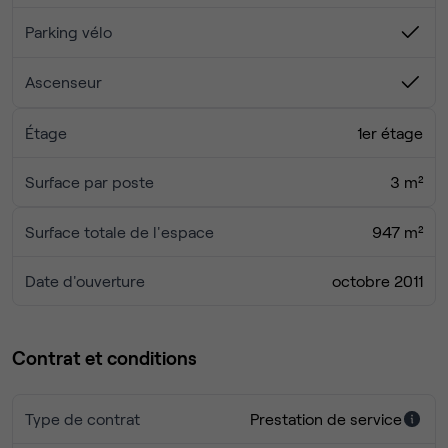
Parking vélo
Ascenseur
Étage
1er étage
Surface par poste
3 m²
Surface totale de l'espace
947 m²
Date d'ouverture
octobre 2011
Contrat et conditions
Type de contrat
Prestation de service