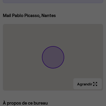
Mail Pablo Picasso, Nantes
Agrandir
À propos de ce bureau