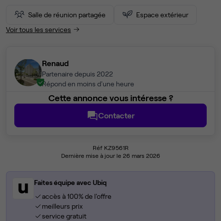
Salle de réunion partagée
Espace extérieur
Voir tous les services
Renaud
Partenaire depuis 2022
Répond en moins d'une heure
Cette annonce vous intéresse ?
Contacter
Réf KZ9561R
Dernière mise à jour le 26 mars 2026
Faites équipe avec Ubiq
accès à 100% de l'offre
meilleurs prix
service gratuit