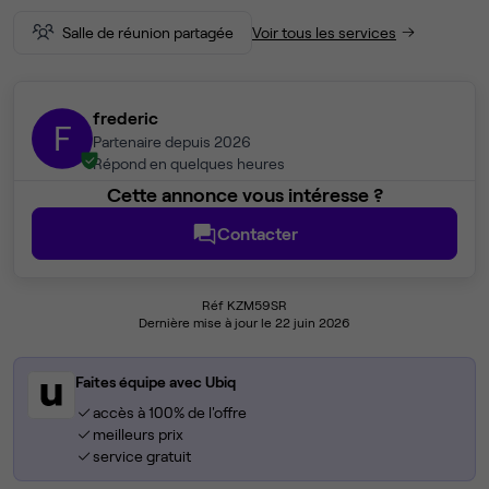
Salle de réunion partagée
Voir tous les services
frederic
F
Partenaire depuis 2026
Répond en quelques heures
Cette annonce vous intéresse ?
Contacter
Réf KZM59SR
Dernière mise à jour le 22 juin 2026
Faites équipe avec Ubiq
accès à 100% de l'offre
meilleurs prix
service gratuit