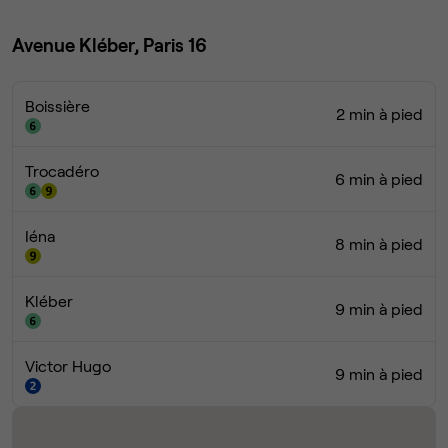
Avenue Kléber, Paris 16
Boissière
2 min à pied
Trocadéro
6 min à pied
Iéna
8 min à pied
Kléber
9 min à pied
Victor Hugo
9 min à pied