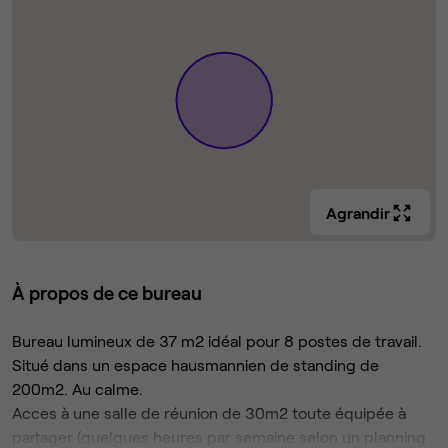
Agrandir
À propos de ce bureau
Bureau lumineux de 37 m2 idéal pour 8 postes de travail.
Situé dans un espace hausmannien de standing de
200m2. Au calme.
Acces à une salle de réunion de 30m2 toute équipée à
partager (quelques heures par semaine selon un planning