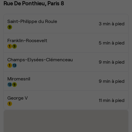
Rue De Ponthieu, Paris 8
Saint-Philippe du Roule
3 min à pied
Franklin-Roosevelt
5 min à pied
Champs-Elysées-Clémenceau
9 min à pied
Miromesnil
9 min à pied
George V
11 min à pied