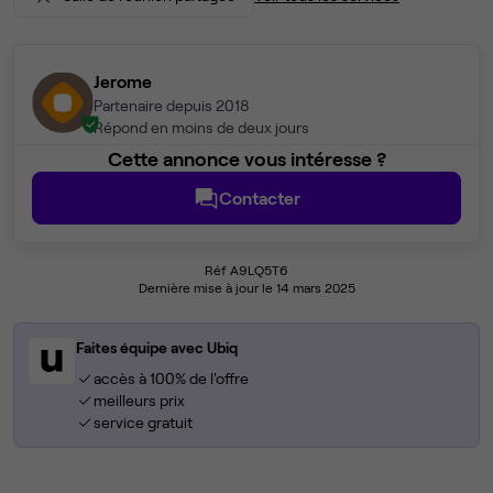
Jerome
Partenaire depuis 2018
Répond en moins de deux jours
Cette annonce vous intéresse ?
Contacter
Réf A9LQ5T6
Dernière mise à jour le 14 mars 2025
Faites équipe avec Ubiq
accès à 100% de l'offre
meilleurs prix
service gratuit