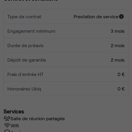
Type de contrat
Prestation de service
Engagement minimum
3 mois
Durée de préavis
2 mois
Dépôt de garantie
2 mois
Frais d'entrée HT
0 €
Honoraires Ubiq
0 €
Services
Salle de réunion partagée
Wifi