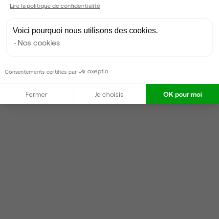
Lire la politique de confidentialité
Voici pourquoi nous utilisons des cookies.
Nos cookies
Consentements certifiés par
Fermer
Je choisis
OK pour moi