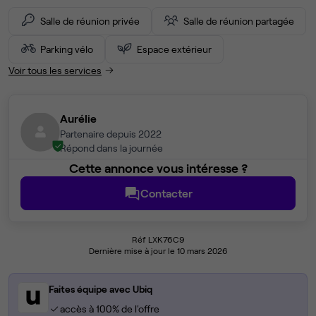
Salle de réunion privée
Salle de réunion partagée
Parking vélo
Espace extérieur
Voir tous les services
Aurélie
Partenaire depuis 2022
Répond dans la journée
Cette annonce vous intéresse ?
Contacter
Réf LXK76C9
Dernière mise à jour le 10 mars 2026
Faites équipe avec Ubiq
accès à 100% de l'offre