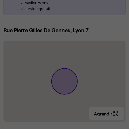
meilleurs prix
service gratuit
Rue Pierre Gilles De Gennes, Lyon 7
Agrandir