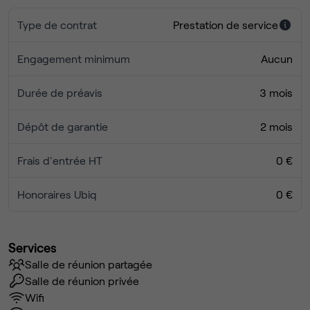
Type de contrat
Prestation de service
Engagement minimum
Aucun
Durée de préavis
3 mois
Dépôt de garantie
2 mois
Frais d'entrée HT
0 €
Honoraires Ubiq
0 €
Services
Salle de réunion partagée
Salle de réunion privée
Wifi