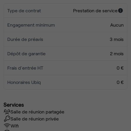
Type de contrat
Prestation de service
Engagement minimum
Aucun
Durée de préavis
3 mois
Dépôt de garantie
2 mois
Frais d'entrée HT
0 €
Honoraires Ubiq
0 €
Services
Salle de réunion partagée
Salle de réunion privée
Wifi