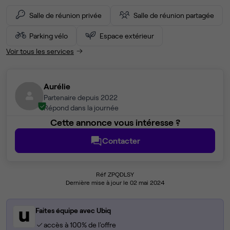
Salle de réunion privée
Salle de réunion partagée
Parking vélo
Espace extérieur
Voir tous les services
Aurélie
Partenaire depuis 2022
Répond dans la journée
Cette annonce vous intéresse ?
Contacter
Réf ZPQDLSY
Dernière mise à jour le 02 mai 2024
Faites équipe avec Ubiq
accès à 100% de l'offre