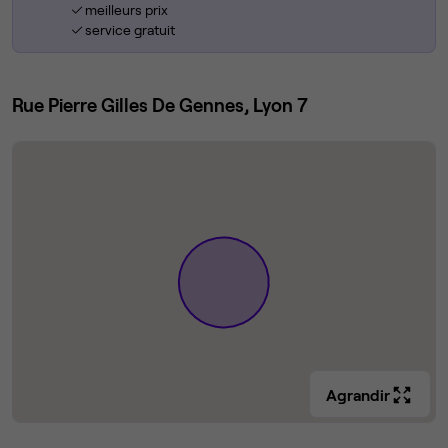
meilleurs prix
service gratuit
Rue Pierre Gilles De Gennes, Lyon 7
Agrandir