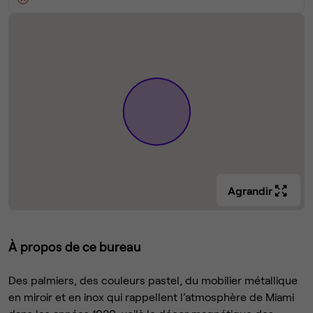
Agrandir
À propos de ce bureau
Des palmiers, des couleurs pastel, du mobilier métallique
en miroir et en inox qui rappellent l’atmosphère de Miami