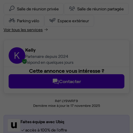
Salle de réunion privée
Salle de réunion partagée
Parking vélo
Espace extérieur
Voir tous les services
Kelly
K
Partenaire depuis 2024
Répond en quelques jours
Cette annonce vous intéresse ?
Contacter
Réf LY9WRF9
Dernière mise à jour le 17 novembre 2025
Faites équipe avec Ubiq
accès à 100% de l'offre