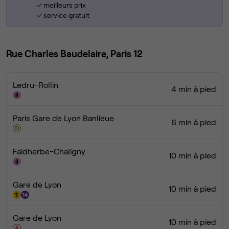
meilleurs prix
service gratuit
Rue Charles Baudelaire, Paris 12
Ledru-Rollin
4 min à pied
Paris Gare de Lyon Banlieue
6 min à pied
Faidherbe-Chaligny
10 min à pied
Gare de Lyon
10 min à pied
Gare de Lyon
10 min à pied