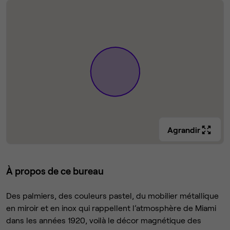
Agrandir
À propos de ce bureau
Des palmiers, des couleurs pastel, du mobilier métallique
en miroir et en inox qui rappellent l’atmosphère de Miami
dans les années 1920, voilà le décor magnétique des