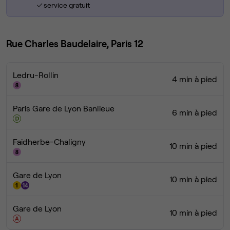
service gratuit
Rue Charles Baudelaire, Paris 12
Ledru-Rollin
4 min à pied
Paris Gare de Lyon Banlieue
6 min à pied
Faidherbe-Chaligny
10 min à pied
Gare de Lyon
10 min à pied
Gare de Lyon
10 min à pied