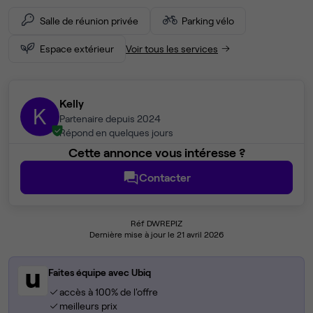
Salle de réunion privée
Parking vélo
Espace extérieur
Voir tous les services
Kelly
K
Partenaire depuis 2024
Répond en quelques jours
Cette annonce vous intéresse ?
Contacter
Réf DWREPIZ
Dernière mise à jour le 21 avril 2026
Faites équipe avec Ubiq
accès à 100% de l'offre
meilleurs prix