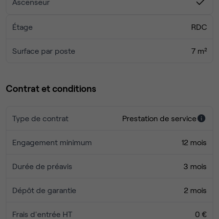
Ascenseur
Étage
RDC
Surface par poste
7 m²
Contrat et conditions
Type de contrat
Prestation de service
Engagement minimum
12 mois
Durée de préavis
3 mois
Dépôt de garantie
2 mois
Frais d'entrée HT
0 €