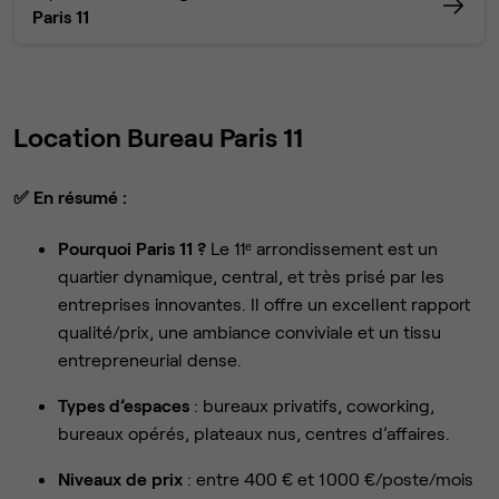
Paris 11
Location Bureau Paris 11
✅
En résumé :
Pourquoi Paris 11 ?
Le 11ᵉ arrondissement est un
quartier dynamique, central, et très prisé par les
entreprises innovantes. Il offre un excellent rapport
qualité/prix, une ambiance conviviale et un tissu
entrepreneurial dense.
Types d’espaces
: bureaux privatifs, coworking,
bureaux opérés, plateaux nus, centres d’affaires.
Niveaux de prix
: entre 400 € et 1 000 €/poste/mois