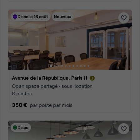
Dispo le 16 août
Nouveau
Avenue de la République, Paris 11
Open space partagé • sous-location
8 postes
350 €
par poste par mois
Dispo