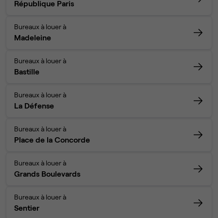
République Paris
Bureaux à louer à
Madeleine
Bureaux à louer à
Bastille
Bureaux à louer à
La Défense
Bureaux à louer à
Place de la Concorde
Bureaux à louer à
Grands Boulevards
Bureaux à louer à
Sentier