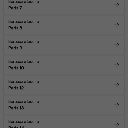
Bureaux à louer à
Paris 7
Bureaux à louer à
Paris 8
Bureaux à louer à
Paris 9
Bureaux à louer à
Paris 10
Bureaux à louer à
Paris 12
Bureaux à louer à
Paris 13
Bureaux à louer à
Paris 14