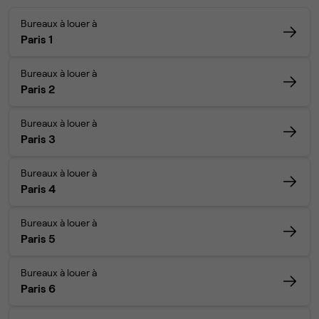
Bureaux à louer à
Paris 1
Bureaux à louer à
Paris 2
Bureaux à louer à
Paris 3
Bureaux à louer à
Paris 4
Bureaux à louer à
Paris 5
Bureaux à louer à
Paris 6