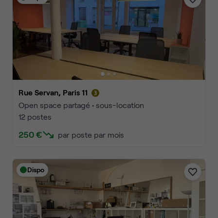
Rue Servan, Paris 11
Open space partagé • sous-location
12 postes
250 €
par poste par mois
Dispo