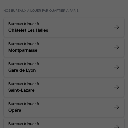
NOS BUREAUX À LOUER PAR QUARTIER À PARIS
Bureaux à louer à
Châtelet Les Halles
Bureaux à louer à
Montparnasse
Bureaux à louer à
Gare de Lyon
Bureaux à louer à
Saint-Lazare
Bureaux à louer à
Opéra
Bureaux à louer à