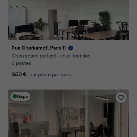
Rue Oberkampf, Paris 11
Open space partagé • sous-location
6 postes
350 €
par poste par mois
Dispo