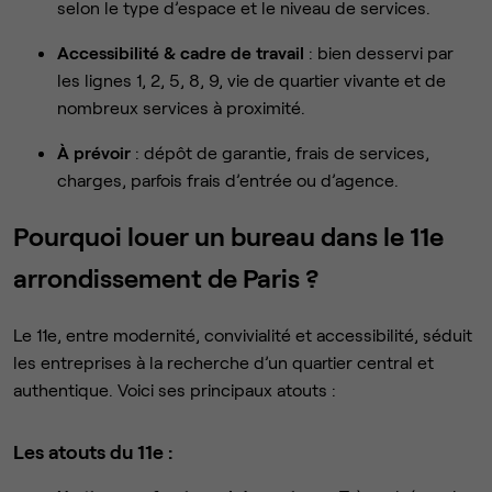
selon le type d’espace et le niveau de services.
Accessibilité & cadre de travail
: bien desservi par
les lignes 1, 2, 5, 8, 9, vie de quartier vivante et de
nombreux services à proximité.
À prévoir
: dépôt de garantie, frais de services,
charges, parfois frais d’entrée ou d’agence.
Pourquoi louer un bureau dans le 11e
arrondissement de Paris ?
Le 11e, entre modernité, convivialité et accessibilité, séduit
les entreprises à la recherche d’un quartier central et
authentique. Voici ses principaux atouts :
Les atouts du 11e :