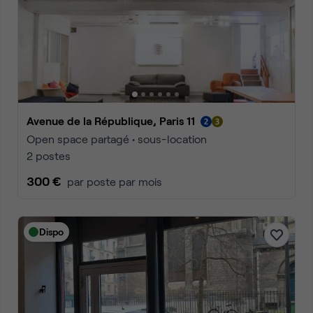
Avenue de la République, Paris 11
Open space partagé • sous-location
2 postes
300 €
par poste par mois
Dispo