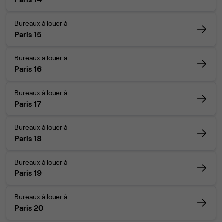
Bureaux à louer à
Paris 15
Bureaux à louer à
Paris 16
Bureaux à louer à
Paris 17
Bureaux à louer à
Paris 18
Bureaux à louer à
Paris 19
Bureaux à louer à
Paris 20