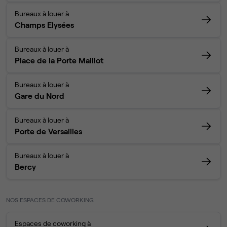
Bureaux à louer à
Champs Elysées
Bureaux à louer à
Place de la Porte Maillot
Bureaux à louer à
Gare du Nord
Bureaux à louer à
Porte de Versailles
Bureaux à louer à
Bercy
NOS ESPACES DE COWORKING
Espaces de coworking à