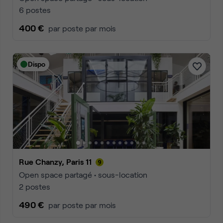
6 postes
400 €
par poste par mois
Dispo
Rue Chanzy, Paris 11
Open space partagé • sous-location
2 postes
490 €
par poste par mois