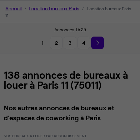
Accueil
Location bureaux Paris
Location bureaux Paris
11
Annonces 1 à 25
1
2
3
4
138 annonces de bureaux à
louer à Paris 11 (75011)
Nos autres annonces de bureaux et
d'espaces de coworking à Paris
NOS BUREAUX À LOUER PAR ARRONDISSEMENT