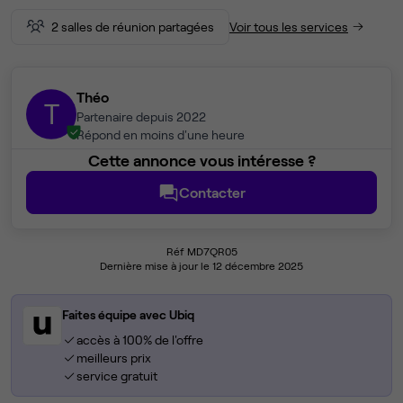
2 salles de réunion partagées
Voir tous les services
Théo
T
Partenaire depuis 2022
Répond en moins d'une heure
Cette annonce vous intéresse ?
Contacter
Réf MD7QR05
Dernière mise à jour le 12 décembre 2025
Faites équipe avec Ubiq
accès à 100% de l'offre
meilleurs prix
service gratuit