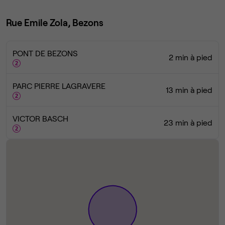
Rue Emile Zola, Bezons
PONT DE BEZONS
2 min à pied
PARC PIERRE LAGRAVERE
13 min à pied
VICTOR BASCH
23 min à pied