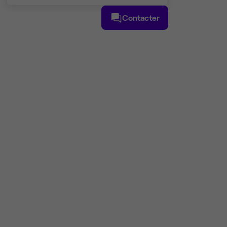
Contacter