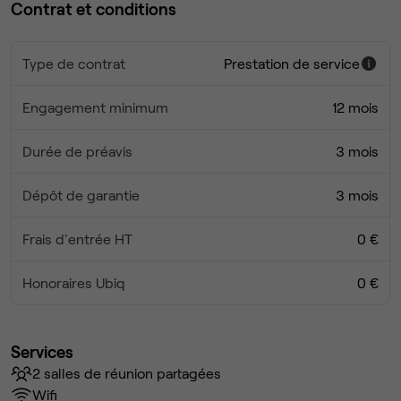
Contrat et conditions
Type de contrat
Prestation de service
Engagement minimum
12 mois
Durée de préavis
3 mois
Dépôt de garantie
3 mois
Frais d'entrée HT
0 €
Honoraires Ubiq
0 €
Services
2 salles de réunion partagées
Wifi