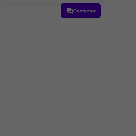
Contacter