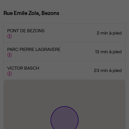
Rue Emile Zola, Bezons
PONT DE BEZONS
2 min à pied
PARC PIERRE LAGRAVERE
13 min à pied
VICTOR BASCH
23 min à pied