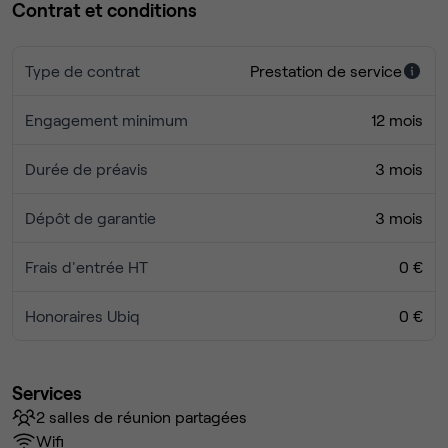
Contrat et conditions
Type de contrat
Prestation de service
Engagement minimum
12 mois
Durée de préavis
3 mois
Dépôt de garantie
3 mois
Frais d'entrée HT
0 €
Honoraires Ubiq
0 €
Services
2 salles de réunion partagées
Wifi