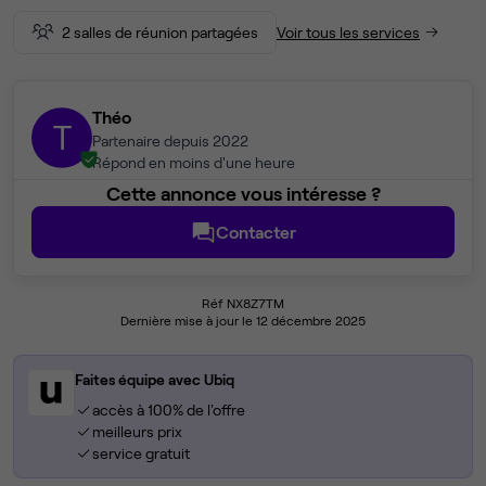
2 salles de réunion partagées
Voir tous les services
Théo
T
Partenaire depuis 2022
Répond en moins d'une heure
Cette annonce vous intéresse ?
Contacter
Réf NX8Z7TM
Dernière mise à jour le 12 décembre 2025
Faites équipe avec Ubiq
accès à 100% de l'offre
meilleurs prix
service gratuit