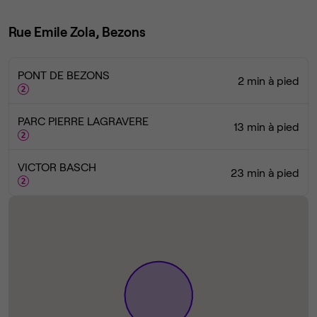
Rue Emile Zola, Bezons
PONT DE BEZONS
2 min à pied
PARC PIERRE LAGRAVERE
13 min à pied
VICTOR BASCH
23 min à pied