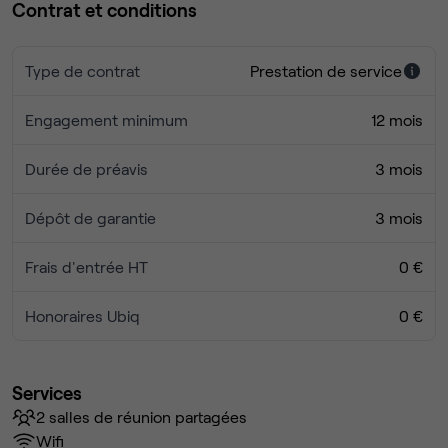
Contrat et conditions
Type de contrat
Prestation de service
Engagement minimum
12 mois
Durée de préavis
3 mois
Dépôt de garantie
3 mois
Frais d'entrée HT
0 €
Honoraires Ubiq
0 €
Services
2 salles de réunion partagées
Wifi