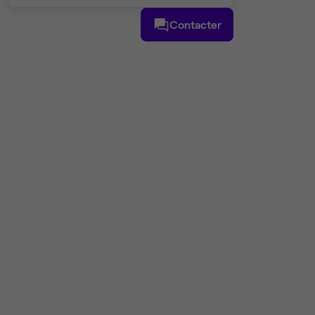
Contacter