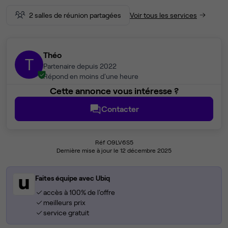
2 salles de réunion partagées
Voir tous les services
Théo
T
Partenaire depuis 2022
Répond en moins d'une heure
Cette annonce vous intéresse ?
Contacter
Réf O9LV6S5
Dernière mise à jour le 12 décembre 2025
Faites équipe avec Ubiq
accès à 100% de l'offre
meilleurs prix
service gratuit