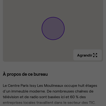
Agrandir
À propos de ce bureau
Le Centre Paris Issy Les Moulineaux occupe huit étages
d'un immeuble moderne. De nombreuses chaînes de
télévision et de radio sont basées ici et 60 % des
entreprises locales travaillent dans le secteur des TIC.