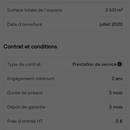
Surface totale de l'espace
2 551 m²
Date d'ouverture
juillet 2020
Contrat et conditions
Type de contrat
Prestation de service
Engagement minimum
2 ans
Durée de préavis
3 mois
Dépôt de garantie
3 mois
Frais d'entrée HT
0 €