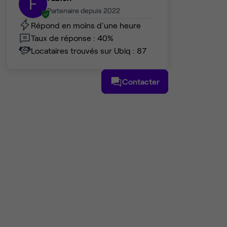
F
Partenaire depuis 2022
Répond en moins d'une heure
Taux de réponse : 40%
Locataires trouvés sur Ubiq : 87
Contacter