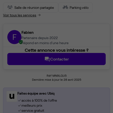
Salle de réunion partagée
Parking vélo
Voir tous les services
Fabien
F
Partenaire depuis 2022
Répond en moins d'une heure
Cette annonce vous intéresse ?
Contacter
Réf MN9LGU5
Dernière mise à jour le 28 avril 2025
Faites équipe avec Ubiq
accès à 100% de l'offre
meilleurs prix
service gratuit