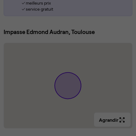
meilleurs prix
service gratuit
Impasse Edmond Audran, Toulouse
Agrandir