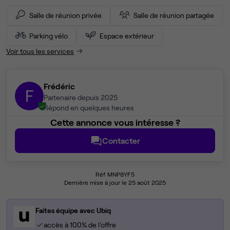
Salle de réunion privée
Salle de réunion partagée
Parking vélo
Espace extérieur
Voir tous les services
Frédéric
F
Partenaire depuis 2025
Répond en quelques heures
Cette annonce vous intéresse ?
Contacter
Réf MNP8YF5
Dernière mise à jour le 25 août 2025
Faites équipe avec Ubiq
accès à 100% de l'offre