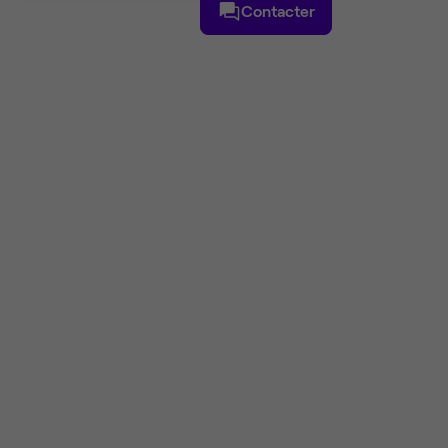
Contacter