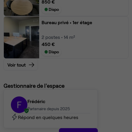
850 €
Dispo
Bureau privé
• 1er étage
2
postes • 14 m²
450 €
Dispo
Voir tout
Gestionnaire de l'espace
Frédéric
F
Partenaire depuis 2025
Répond en quelques heures