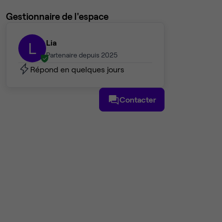
Gestionnaire de l'espace
Lia
L
Partenaire depuis 2025
Répond en quelques jours
Contacter