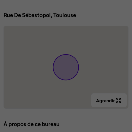
Rue De Sébastopol, Toulouse
Agrandir
À propos de ce bureau