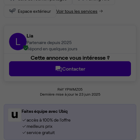
Espace extérieur
Voir tous les services
Lia
L
Partenaire depuis 2025
Répond en quelques jours
Cette annonce vous intéresse ?
Contacter
Réf YPWMZ05
Dernière mise à jour le 23 juin 2025
Faites équipe avec Ubiq
accès à 100% de l'offre
meilleurs prix
service gratuit