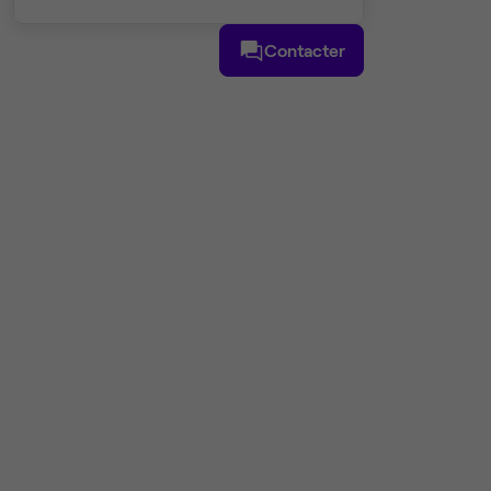
Contacter