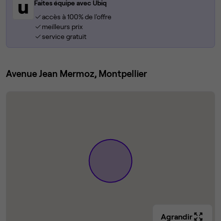
Faites équipe avec Ubiq
accès à 100% de l'offre
meilleurs prix
service gratuit
Avenue Jean Mermoz, Montpellier
Agrandir