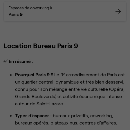
Espaces de coworking à
Paris 9
Location Bureau Paris 9
✅
En résumé :
Pourquoi Paris 9 ?
Le 9ᵉ arrondissement de Paris est
un quartier central, dynamique et très bien desservi,
connu pour son mélange entre vie culturelle (Opéra,
Grands Boulevards) et activité économique intense
autour de Saint-Lazare.
Types d’espaces :
bureaux privatifs, coworking,
bureaux opérés, plateaux nus, centres d’affaires.