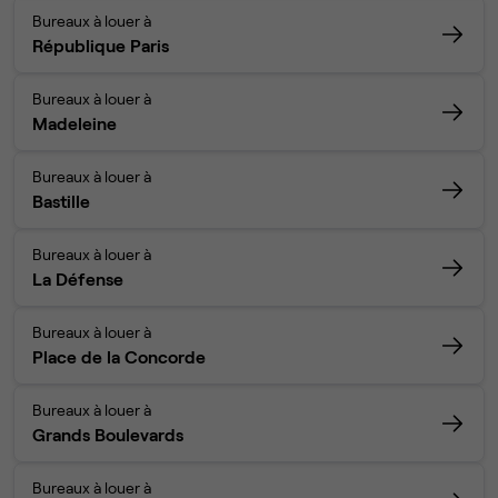
Bureaux à louer à
République Paris
Bureaux à louer à
Madeleine
Bureaux à louer à
Bastille
Bureaux à louer à
La Défense
Bureaux à louer à
Place de la Concorde
Bureaux à louer à
Grands Boulevards
Bureaux à louer à