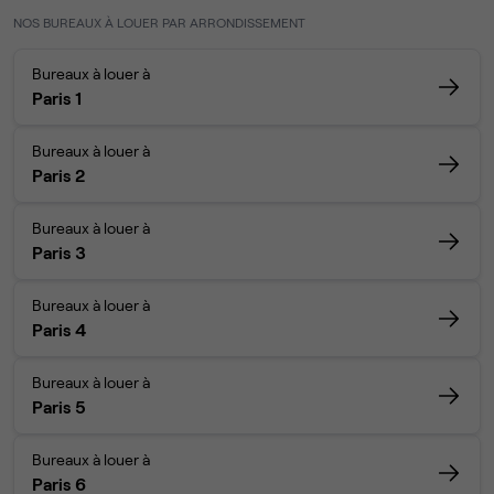
NOS BUREAUX À LOUER PAR ARRONDISSEMENT
Bureaux à louer à
Paris 1
Bureaux à louer à
Paris 2
Bureaux à louer à
Paris 3
Bureaux à louer à
Paris 4
Bureaux à louer à
Paris 5
Bureaux à louer à
Paris 6