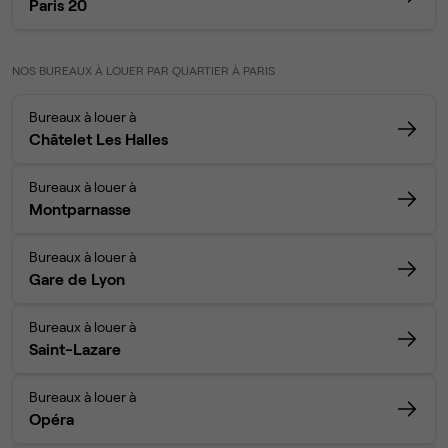
Paris 20
NOS BUREAUX À LOUER PAR QUARTIER À PARIS
Bureaux à louer à
Châtelet Les Halles
Bureaux à louer à
Montparnasse
Bureaux à louer à
Gare de Lyon
Bureaux à louer à
Saint-Lazare
Bureaux à louer à
Opéra