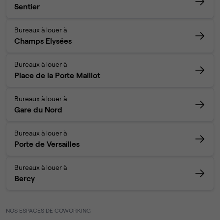
Sentier
Bureaux à louer à
Champs Elysées
Bureaux à louer à
Place de la Porte Maillot
Bureaux à louer à
Gare du Nord
Bureaux à louer à
Porte de Versailles
Bureaux à louer à
Bercy
NOS ESPACES DE COWORKING