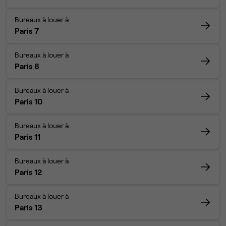
Bureaux à louer à
Paris 7
Bureaux à louer à
Paris 8
Bureaux à louer à
Paris 10
Bureaux à louer à
Paris 11
Bureaux à louer à
Paris 12
Bureaux à louer à
Paris 13