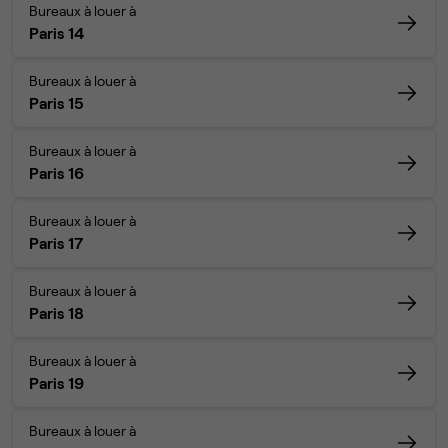
Bureaux à louer à
Paris 14
Bureaux à louer à
Paris 15
Bureaux à louer à
Paris 16
Bureaux à louer à
Paris 17
Bureaux à louer à
Paris 18
Bureaux à louer à
Paris 19
Bureaux à louer à