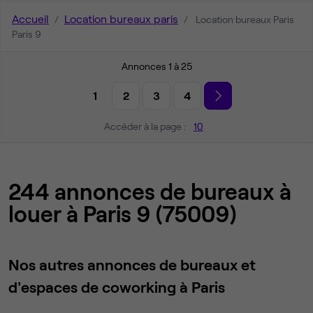
Accueil
Location bureaux paris
Location bureaux Paris
Paris 9
Annonces 1 à 25
1
2
3
4
Accéder à la page :
10
244 annonces de bureaux à
louer à Paris 9 (75009)
Nos autres annonces de bureaux et
d'espaces de coworking à Paris