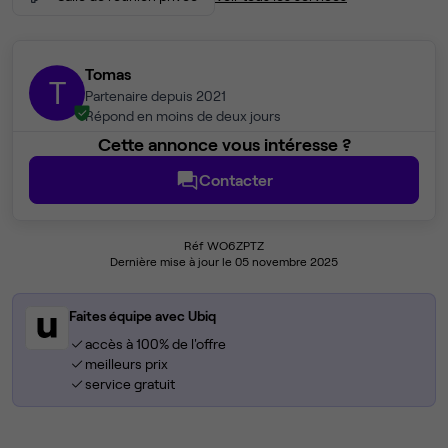
Tomas
T
Partenaire depuis 2021
Répond en moins de deux jours
Cette annonce vous intéresse ?
Contacter
Réf WO6ZPTZ
Dernière mise à jour le 05 novembre 2025
Faites équipe avec Ubiq
accès à 100% de l'offre
meilleurs prix
service gratuit