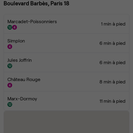
Boulevard Barbès, Paris 18
Marcadet-Poissonniers
1 min à pied
Simplon
6 min à pied
Jules Joffrin
6 min à pied
Château Rouge
8 min à pied
Marx-Dormoy
11 min à pied