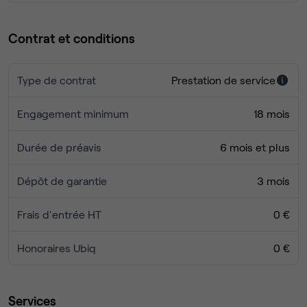
Contrat et conditions
Type de contrat
Prestation de service
Engagement minimum
18 mois
Durée de préavis
6 mois et plus
Dépôt de garantie
3 mois
Frais d'entrée HT
0 €
Honoraires Ubiq
0 €
Services