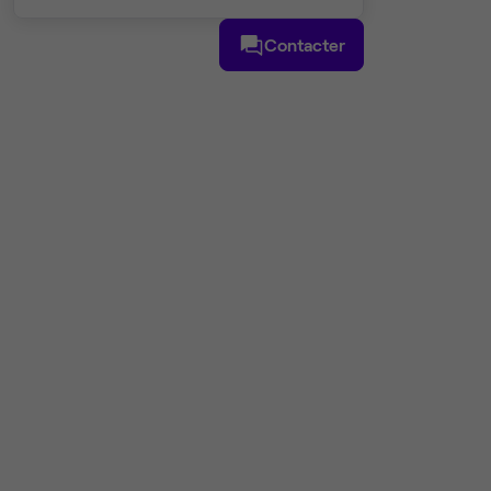
Contacter