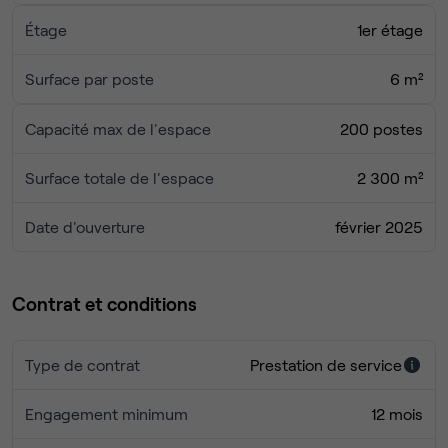
Étage
1er étage
Surface par poste
6 m²
Capacité max de l'espace
200 postes
Surface totale de l'espace
2 300 m²
Date d'ouverture
février 2025
Contrat et conditions
Type de contrat
Prestation de service
Engagement minimum
12 mois