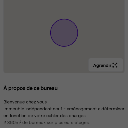
Agrandir
À propos de ce bureau
Bienvenue chez vous
Immeuble indépendant neuf - aménagement a déterminer
en fonction de votre cahier des charges
2 380m² de bureaux sur plusieurs étages.