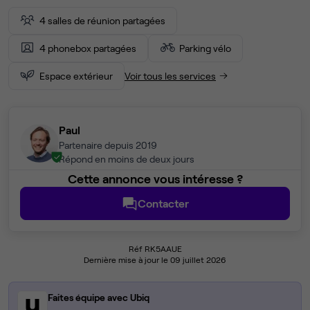
4 salles de réunion partagées
4 phonebox partagées
Parking vélo
Espace extérieur
Voir tous les services
Paul
Partenaire depuis 2019
Répond en moins de deux jours
Cette annonce vous intéresse ?
Contacter
Réf RK5AAUE
Dernière mise à jour le 09 juillet 2026
Faites équipe avec Ubiq