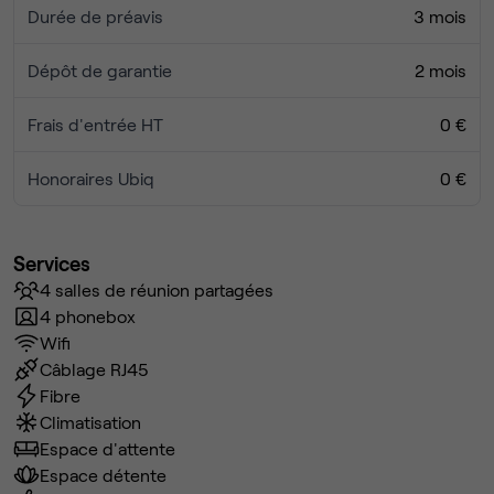
Durée de préavis
3 mois
Dépôt de garantie
2 mois
Frais d'entrée HT
0 €
Honoraires Ubiq
0 €
Services
4 salles de réunion partagées
4 phonebox
Wifi
Câblage RJ45
Fibre
Climatisation
Espace d'attente
Espace détente