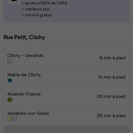
accès à 100% de l'offre
meilleurs prix
service gratuit
Rue Petit, Clichy
Clichy - Levallois
8 min à pied
Mairie de Clichy
13 min à pied
Anatole-France
20 min à pied
Asnières-sur-Seine
20 min à pied