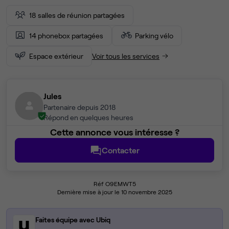
18 salles de réunion partagées
14 phonebox partagées
Parking vélo
Espace extérieur
Voir tous les services
Jules
Partenaire depuis 2018
Répond en quelques heures
Cette annonce vous intéresse ?
Contacter
Réf O9EMWT5
Dernière mise à jour le 10 novembre 2025
Faites équipe avec Ubiq