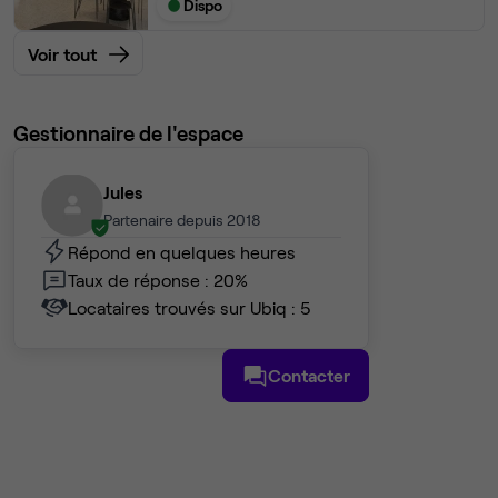
Dispo
Voir tout
Gestionnaire de l'espace
Jules
Partenaire depuis 2018
Répond en quelques heures
Taux de réponse : 20%
Locataires trouvés sur Ubiq : 5
Contacter