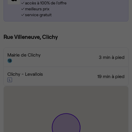
accès à 100% de l'offre
meilleurs prix
service gratuit
Rue Villeneuve, Clichy
Mairie de Clichy
3 min à pied
Clichy - Levallois
19 min à pied