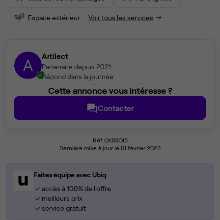
Espace extérieur
Voir tous les services
Artilect
A
Partenaire depuis 2021
Répond dans la journée
Cette annonce vous intéresse ?
Contacter
Réf OXB5OI5
Dernière mise à jour le 01 février 2023
Faites équipe avec Ubiq
accès à 100% de l'offre
meilleurs prix
service gratuit