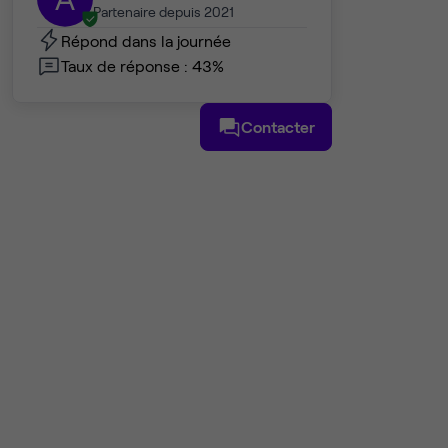
Partenaire depuis 2021
Répond dans la journée
Taux de réponse : 43%
Contacter