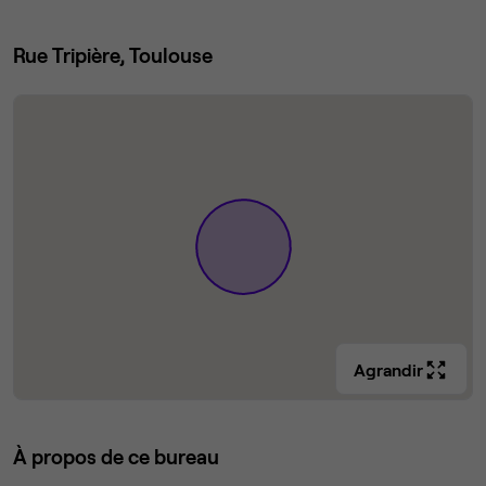
Rue Tripière, Toulouse
Agrandir
À propos de ce bureau