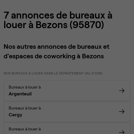
7 annonces de bureaux à
louer à Bezons (95870)
Nos autres annonces de bureaux et
d'espaces de coworking à Bezons
NOS BUREAUX À LOUER DANS LE DÉPARTEMENT VAL D'OISE
Bureaux à louer à
Argenteuil
Bureaux à louer à
Cergy
Bureaux à louer à