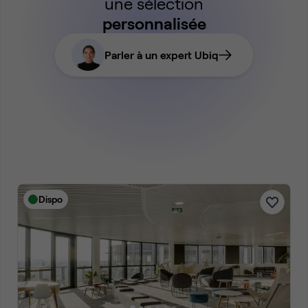
une sélection
personnalisée
Parler à un expert Ubiq
Dispo