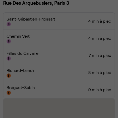
Rue Des Arquebusiers, Paris 3
Saint-Sébastien-Froissart
4 min à pied
Chemin Vert
4 min à pied
Filles du Calvaire
7 min à pied
Richard-Lenoir
8 min à pied
Bréguet-Sabin
9 min à pied