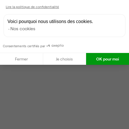
Lire la politique de confidentialité
Voici pourquoi nous utilisons des cookies.
Nos cookies
Consentements certifiés par
Fermer
Je choisis
OK pour moi