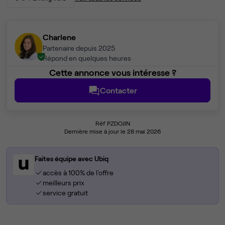
Charlene
Partenaire depuis 2025
Répond en quelques heures
Cette annonce vous intéresse ?
Contacter
Réf PZDOJIN
Dernière mise à jour le 28 mai 2026
Faites équipe avec Ubiq
accès à 100% de l'offre
meilleurs prix
service gratuit