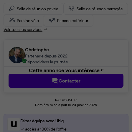
Salle de réunion privée
Salle de réunion partagée
Parking vélo
Espace extérieur
Voir tous les services
Christophe
Partenaire depuis 2022
Répond dans la journée
Cette annonce vous intéresse ?
Contacter
Réf V5G5LUZ
Dernière mise à jour le 24 janvier 2025
Faites équipe avec Ubiq
accès à 100% de l'offre