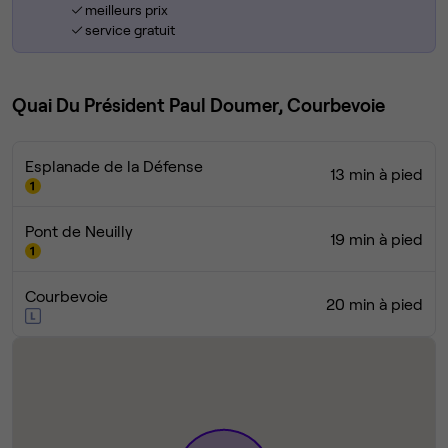
meilleurs prix
service gratuit
Quai Du Président Paul Doumer, Courbevoie
Esplanade de la Défense
13 min à pied
Pont de Neuilly
19 min à pied
Courbevoie
20 min à pied