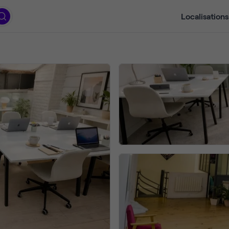
Localisations