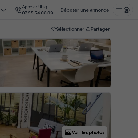
Appeler Ubiq
Déposer une annonce
07 55 54 06 09
Sélectionner
Partager
Voir les photos