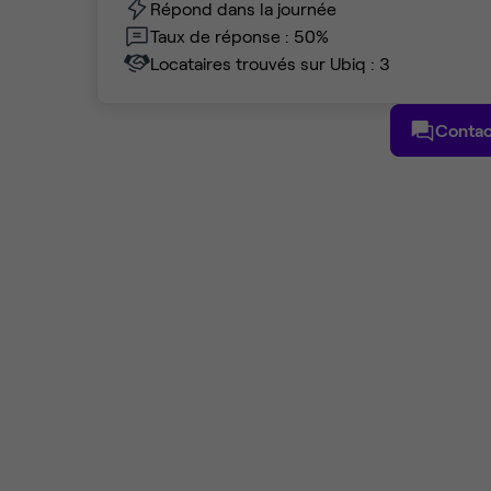
Répond dans la journée
Taux de réponse : 50%
Locataires trouvés sur Ubiq : 3
Contac