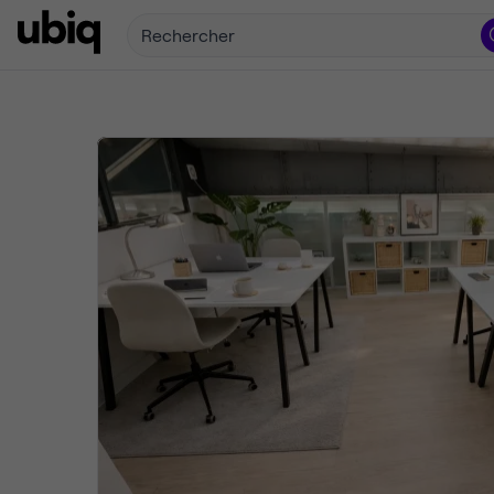
Rechercher