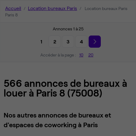
Accueil
Location bureaux Paris
Location bureaux Paris
Paris 8
Annonces 1 à 25
1
2
3
4
Accéder à la page :
10
20
566 annonces de bureaux à
louer à Paris 8 (75008)
Nos autres annonces de bureaux et
d'espaces de coworking à Paris