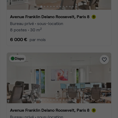
Avenue Franklin Delano Roosevelt, Paris 8
Bureau privé • sous-location
2
8 postes • 30 m
6 000 €
par mois
Dispo
Avenue Franklin Delano Roosevelt, Paris 8
Bureau privé • sous-location