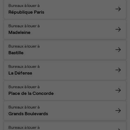
Bureaux à louer à
République Paris
Bureaux à louer à
Madeleine
Bureaux à louer à
Bastille
Bureaux à louer à
La Défense
Bureaux à louer à
Place de la Concorde
Bureaux à louer à
Grands Boulevards
Bureaux à louer à