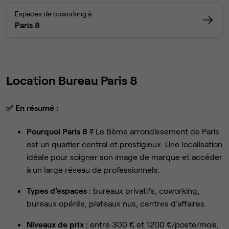
Espaces de coworking à
Paris 8
Location Bureau Paris 8
✅
En résumé :
Pourquoi Paris 8 ?
Le 8ème arrondissement de Paris
est un quartier central et prestigieux. Une localisation
idéale pour soigner son image de marque et accéder
à un large réseau de professionnels.
Types d’espaces :
bureaux privatifs, coworking,
bureaux opérés, plateaux nus, centres d’affaires.
Niveaux de prix :
entre 300 € et 1 200 €/poste/mois,