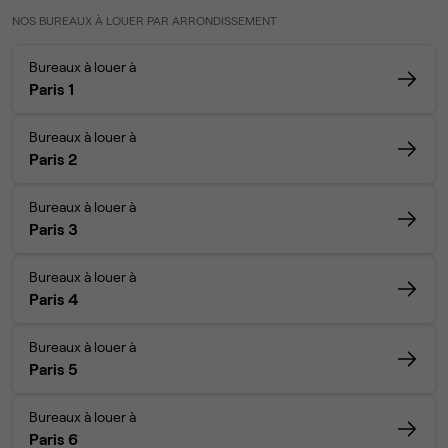
NOS BUREAUX À LOUER PAR ARRONDISSEMENT
Bureaux à louer à
Paris 1
Bureaux à louer à
Paris 2
Bureaux à louer à
Paris 3
Bureaux à louer à
Paris 4
Bureaux à louer à
Paris 5
Bureaux à louer à
Paris 6