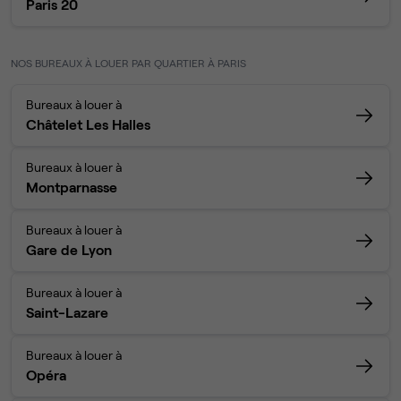
Paris 20
NOS BUREAUX À LOUER PAR QUARTIER À PARIS
Bureaux à louer à
Châtelet Les Halles
Bureaux à louer à
Montparnasse
Bureaux à louer à
Gare de Lyon
Bureaux à louer à
Saint-Lazare
Bureaux à louer à
Opéra