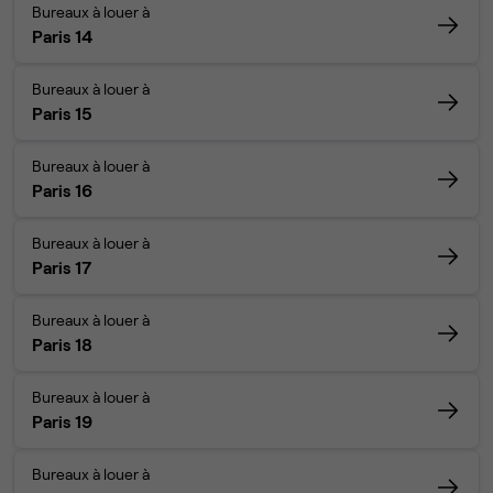
Bureaux à louer à
Paris 14
Bureaux à louer à
Paris 15
Bureaux à louer à
Paris 16
Bureaux à louer à
Paris 17
Bureaux à louer à
Paris 18
Bureaux à louer à
Paris 19
Bureaux à louer à