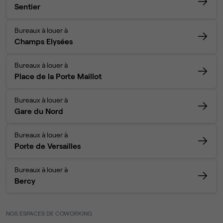
Sentier
Bureaux à louer à
Champs Elysées
Bureaux à louer à
Place de la Porte Maillot
Bureaux à louer à
Gare du Nord
Bureaux à louer à
Porte de Versailles
Bureaux à louer à
Bercy
NOS ESPACES DE COWORKING