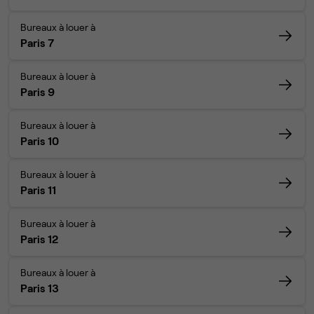
Bureaux à louer à
Paris 7
Bureaux à louer à
Paris 9
Bureaux à louer à
Paris 10
Bureaux à louer à
Paris 11
Bureaux à louer à
Paris 12
Bureaux à louer à
Paris 13