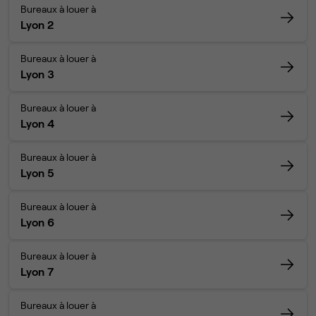
Bureaux à louer à
Lyon 2
Bureaux à louer à
Lyon 3
Bureaux à louer à
Lyon 4
Bureaux à louer à
Lyon 5
Bureaux à louer à
Lyon 6
Bureaux à louer à
Lyon 7
Bureaux à louer à