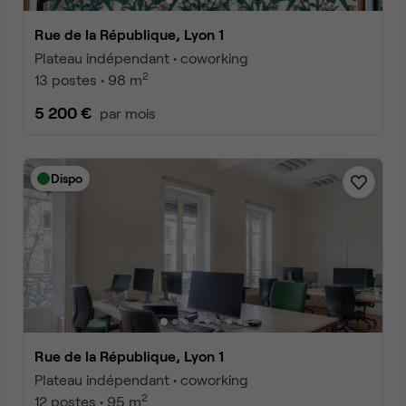
Rue de la République, Lyon 1
Plateau indépendant • coworking
2
13 postes • 98 m
5 200 €
par mois
Dispo
Rue de la République, Lyon 1
Plateau indépendant • coworking
2
12 postes • 95 m