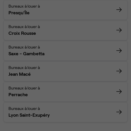
Bureaux à louer à
Presqu'Île
Bureaux à louer à
Croix Rousse
Bureaux à louer à
Saxe - Gambetta
Bureaux à louer à
Jean Macé
Bureaux à louer à
Perrache
Bureaux à louer à
Lyon Saint-Exupéry