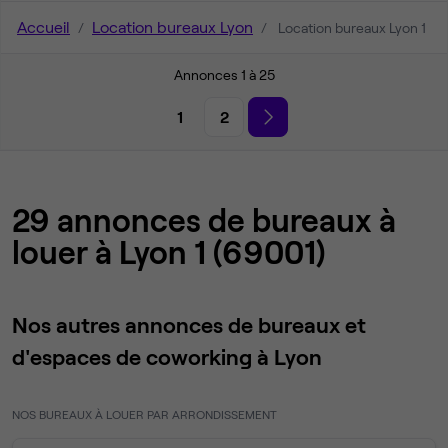
Accueil
Location bureaux Lyon
Location bureaux Lyon 1
Annonces 1 à 25
1
2
29 annonces de bureaux à
louer à Lyon 1 (69001)
Nos autres annonces de bureaux et
d'espaces de coworking à Lyon
NOS BUREAUX À LOUER PAR ARRONDISSEMENT