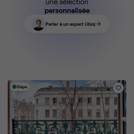
une sélection
personnalisée
Parler à un expert Ubiq
Dispo