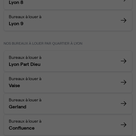
Lyon 8
Bureaux à louer à
Lyon 9
NOS BUREAUX À LOUER PAR QUARTIER À LYON
Bureaux à louer à
Lyon Part Dieu
Bureaux à louer à
Vaise
Bureaux à louer à
Gerland
Bureaux à louer à
Confluence