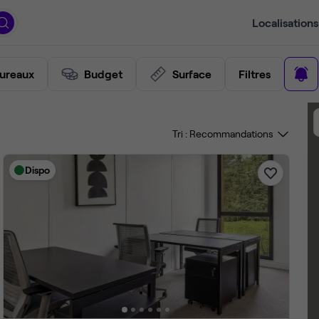
Localisations
ureaux
Budget
Surface
Filtres
Tri :