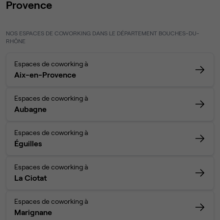
Provence
NOS ESPACES DE COWORKING DANS LE DÉPARTEMENT BOUCHES-DU-
RHÔNE
Espaces de coworking à
Aix-en-Provence
Espaces de coworking à
Aubagne
Espaces de coworking à
Éguilles
Espaces de coworking à
La Ciotat
Espaces de coworking à
Marignane