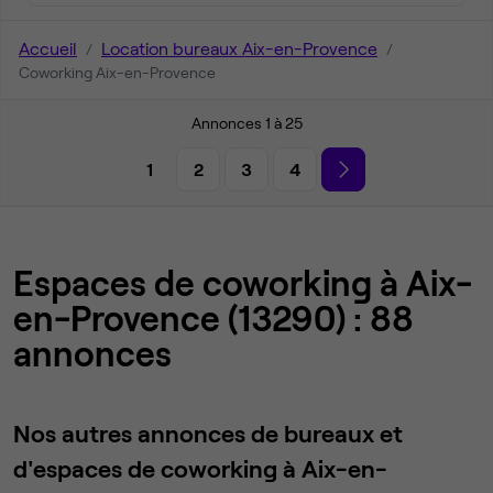
Accueil
Location bureaux Aix-en-Provence
Coworking Aix-en-Provence
Annonces 1 à 25
1
2
3
4
Espaces de coworking à Aix-
en-Provence (13290) : 88
annonces
Nos autres annonces de bureaux et
d'espaces de coworking à Aix-en-