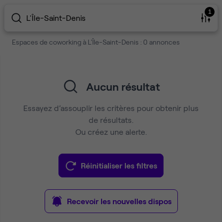
1
L'Île-Saint-Denis
Espaces de coworking à L'Île-Saint-Denis : 0 annonces
Aucun résultat
Essayez d’assouplir les critères pour obtenir plus
de résultats.
Ou créez une alerte.
Réinitialiser les filtres
Recevoir les nouvelles dispos