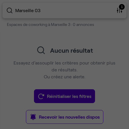
1
Marseille 03
Espaces de coworking à Marseille 3 : 0 annonces
Aucun résultat
Essayez d’assouplir les critères pour obtenir plus
de résultats.
Ou créez une alerte.
Réinitialiser les filtres
Recevoir les nouvelles dispos