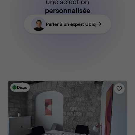
une sélection
personnalisée
Parler à un expert Ubiq
Dispo