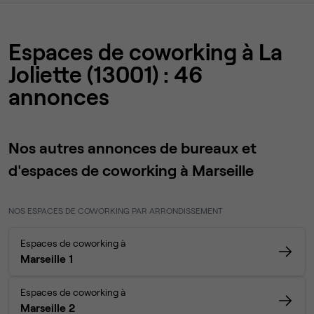
Espaces de coworking à La
Joliette (13001) : 46
annonces
Nos autres annonces de bureaux et
d'espaces de coworking à Marseille
NOS ESPACES DE COWORKING PAR ARRONDISSEMENT
Espaces de coworking à
Marseille 1
Espaces de coworking à
Marseille 2