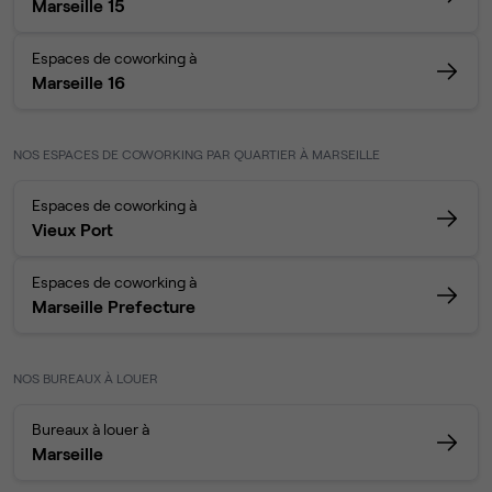
Marseille 15
Espaces de coworking à
Marseille 16
NOS ESPACES DE COWORKING PAR QUARTIER À MARSEILLE
Espaces de coworking à
Vieux Port
Espaces de coworking à
Marseille Prefecture
NOS BUREAUX À LOUER
Bureaux à louer à
Marseille