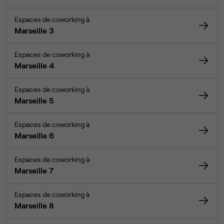
Espaces de coworking à
Marseille 3
Espaces de coworking à
Marseille 4
Espaces de coworking à
Marseille 5
Espaces de coworking à
Marseille 6
Espaces de coworking à
Marseille 7
Espaces de coworking à
Marseille 8