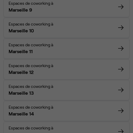
Espaces de coworking à
Marseille 9
Espaces de coworking à
Marseille 10
Espaces de coworking à
Marseille 11
Espaces de coworking à
Marseille 12
Espaces de coworking à
Marseille 13
Espaces de coworking à
Marseille 14
Espaces de coworking à