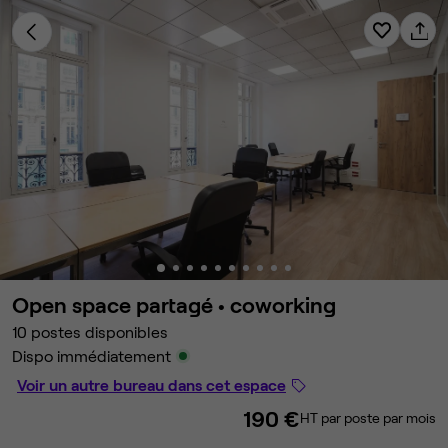
Open space partagé •
coworking
10 postes disponibles
Dispo immédiatement
Voir un autre bureau dans cet espace
190 €
HT par poste par mois