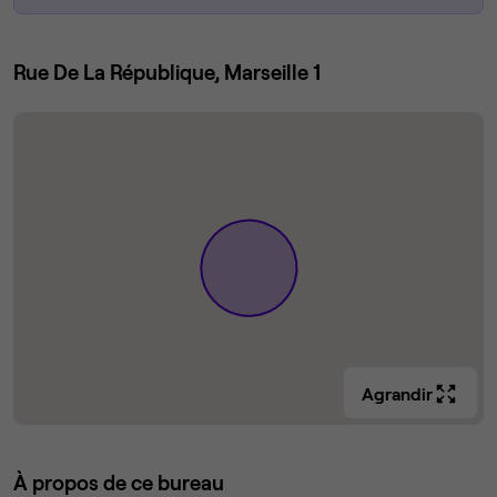
Rue De La République, Marseille 1
Agrandir
À propos de ce bureau