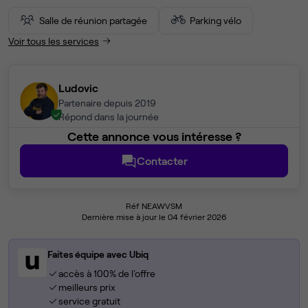
Salle de réunion partagée
Parking vélo
Voir tous les services
Ludovic
Partenaire depuis 2019
Répond dans la journée
Cette annonce vous intéresse ?
Contacter
Réf NEAWVSM
Dernière mise à jour le 04 février 2026
Faites équipe avec Ubiq
accès à 100% de l'offre
meilleurs prix
service gratuit